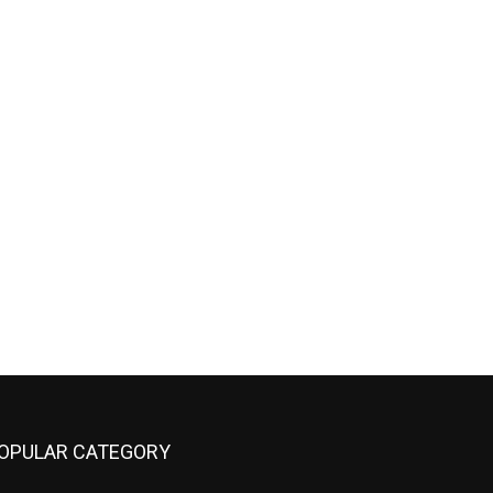
OPULAR CATEGORY