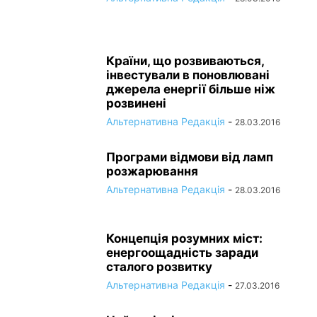
Країни, що розвиваються,
інвестували в поновлювані
джерела енергії більше ніж
розвинені
Альтернативна Редакція
-
28.03.2016
Програми відмови від ламп
розжарювання
Альтернативна Редакція
-
28.03.2016
Концепція розумних міст:
енергоощадність заради
сталого розвитку
Альтернативна Редакція
-
27.03.2016