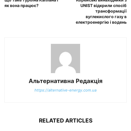
як вона працює?
UNIST відкрили спосіб
трансформації
вуглекислого газу в
електроенергію і водень
Альтернативна Редакція
https://alternative-energy.com.ua
RELATED ARTICLES