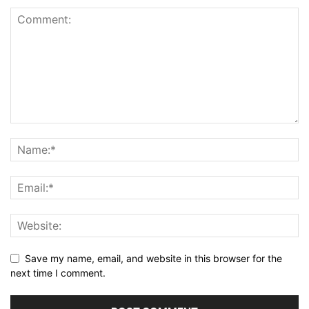
Save my name, email, and website in this browser for the
next time I comment.