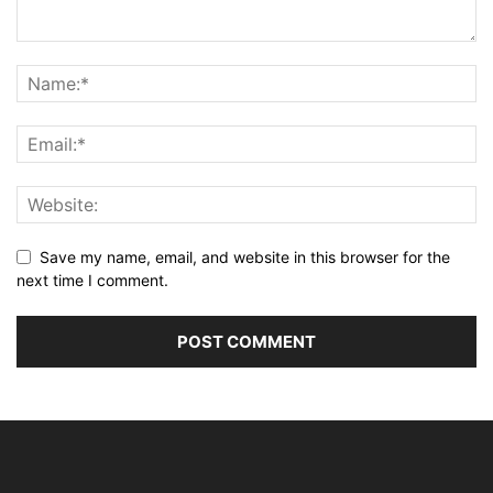
Save my name, email, and website in this browser for the
next time I comment.