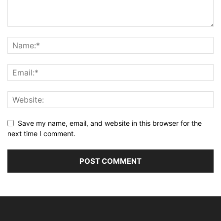
Save my name, email, and website in this browser for the
next time I comment.