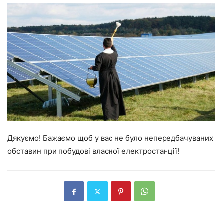
Дякуємо! Бажаємо щоб у вас не було непередбачуваних
обставин при побудові власної електростанції!