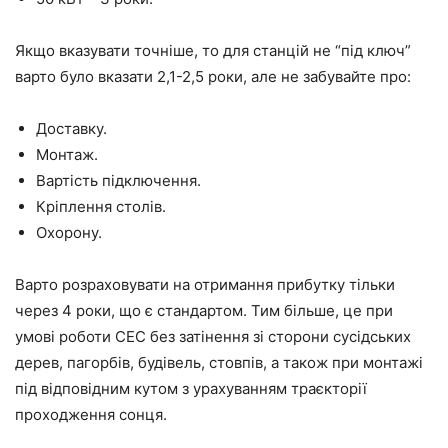
Якщо вказувати точніше, то для станцій не “під ключ”
варто було вказати 2,1-2,5 роки, але не забувайте про:
Доставку.
Монтаж.
Вартість підключення.
Кріплення столів.
Охорону.
Варто розраховувати на отримання прибутку тільки
через 4 роки, що є стандартом. Тим більше, це при
умові роботи СЕС без затінення зі сторони сусідських
дерев, пагорбів, будівель, стовпів, а також при монтажі
під відповідним кутом з урахуванням траєкторії
проходження сонця.