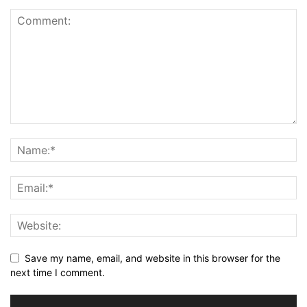
Save my name, email, and website in this browser for the
next time I comment.