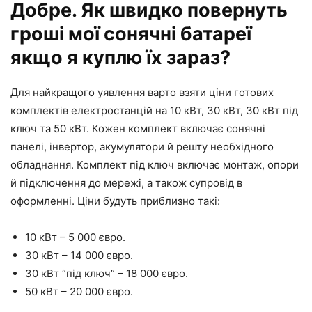
Добре. Як швидко повернуть
гроші мої сонячні батареї
якщо я куплю їх зараз?
Для найкращого уявлення варто взяти ціни готових
комплектів електростанцій на 10 кВт, 30 кВт, 30 кВт під
ключ та 50 кВт. Кожен комплект включає сонячні
панелі, інвертор, акумулятори й решту необхідного
обладнання. Комплект під ключ включає монтаж, опори
й підключення до мережі, а також супровід в
оформленні. Ціни будуть приблизно такі:
10 кВт – 5 000 євро.
30 кВт – 14 000 євро.
30 кВт “під ключ” – 18 000 євро.
50 кВт – 20 000 євро.