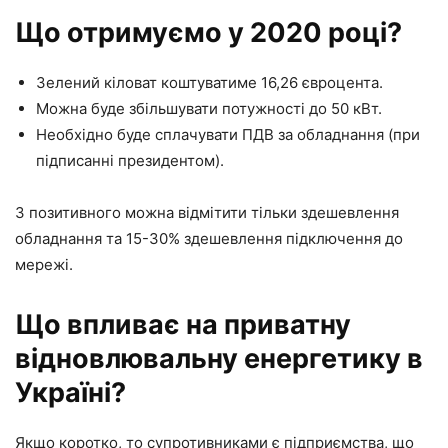
Що отримуємо у 2020 році?
Зелений кіловат коштуватиме 16,26 євроцента.
Можна буде збільшувати потужності до 50 кВт.
Необхідно буде сплачувати ПДВ за обладнання (при
підписанні президентом).
З позитивного можна відмітити тільки здешевлення
обладнання та 15-30% здешевлення підключення до
мережі.
Що впливає на приватну
відновлювальну енергетику в
Україні?
Якщо коротко, то супротивниками є підприємства, що