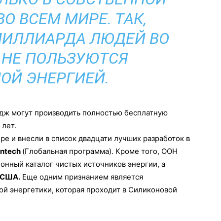
ВО ВСЕМ МИРЕ. ТАК,
МИЛЛИАРДА ЛЮДЕЙ ВО
 НЕ ПОЛЬЗУЮТСЯ
ОЙ ЭНЕРГИЕЙ.
дж могут производить полностью бесплатную
 лет.
ре и внесли в список двадцати лучших разработок в
antech
(Глобальная программа). Кроме того, ООН
онный каталог чистых источников энергии, а
 США.
Еще одним признанием является
ой энергетики, которая проходит в Силиконовой