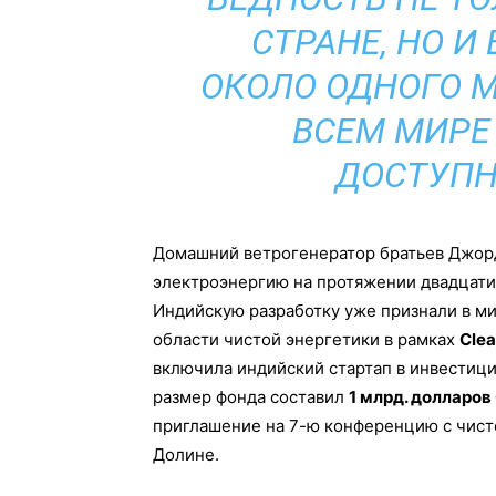
СТРАНЕ, НО И 
ОКОЛО ОДНОГО 
ВСЕМ МИРЕ
ДОСТУПН
Домашний ветрогенератор братьев Джор
электроэнергию на протяжении двадцати
Индийскую разработку уже признали в ми
области чистой энергетики в рамках
Cle
включила индийский стартап в инвестици
размер фонда составил
1 млрд. долларов
приглашение на 7-ю конференцию с чист
Долине.