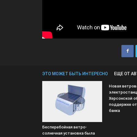
ЭТО МОЖЕТ БЫТЬ ИНТЕРЕСНО
ЕЩЕ ОТ А
Новая ветров
электростанц
Херсонской о
поддержке от
банка
Бесперебойная ветро-
солнечная установка была