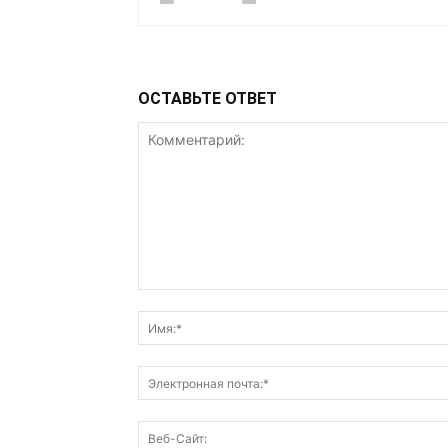
ОСТАВЬТЕ ОТВЕТ