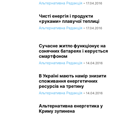
Альтернативна Редакція
-
17.04.2016
Чисті енергія і продукти
«руками» плавучої теплиці
Альтернативна Редакція
-
17.04.2016
Сучасне житло функціонує на
сонячних батареях і керується
смартфоном
Альтернативна Редакція
-
14.04.2016
В Україні мають намір знизити
споживання енергетичних
ресурсів на третину
Альтернативна Редакція
-
14.04.2016
Альтернативна енергетика у
Криму зупинена