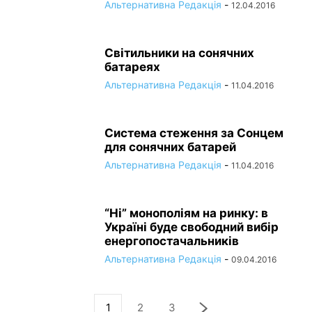
Альтернативна Редакція
-
12.04.2016
Світильники на сонячних
батареях
Альтернативна Редакція
-
11.04.2016
Система стеження за Сонцем
для сонячних батарей
Альтернативна Редакція
-
11.04.2016
“Ні” монополіям на ринку: в
Україні буде свободний вибір
енергопостачальників
Альтернативна Редакція
-
09.04.2016
1
2
3