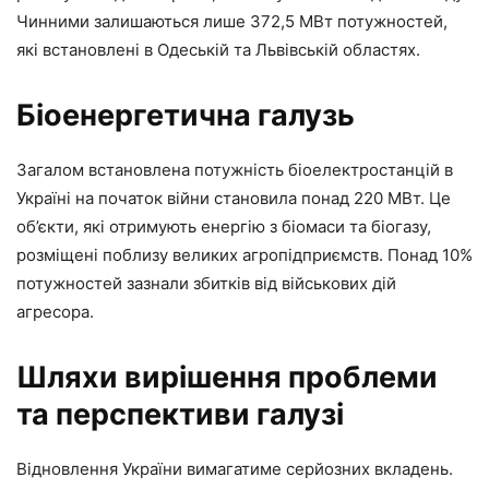
Чинними залишаються лише 372,5 МВт потужностей,
які встановлені в Одеській та Львівській областях.
Біоенергетична галузь
Загалом встановлена ​​потужність біоелектростанцій в
Україні на початок війни становила понад 220 МВт. Це
об’єкти, які отримують енергію з біомаси та біогазу,
розміщені поблизу великих агропідприємств. Понад 10%
потужностей зазнали збитків від військових дій
агресора.
Шляхи вирішення проблеми
та перспективи галузі
Відновлення України вимагатиме серйозних вкладень.