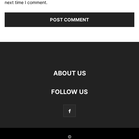
next time I comment.
ABOUT US
FOLLOW US
©