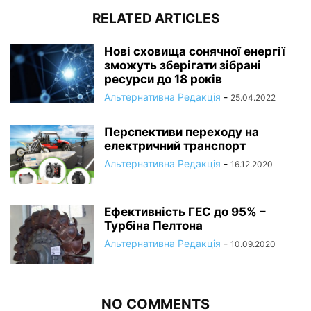
RELATED ARTICLES
Нові сховища сонячної енергії
зможуть зберігати зібрані
ресурси до 18 років
Альтернативна Редакція
-
25.04.2022
Перспективи переходу на
електричний транспорт
Альтернативна Редакція
-
16.12.2020
Ефективність ГЕС до 95% –
Турбіна Пелтона
Альтернативна Редакція
-
10.09.2020
NO COMMENTS