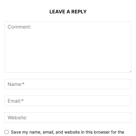
LEAVE A REPLY
Save my name, email, and website in this browser for the