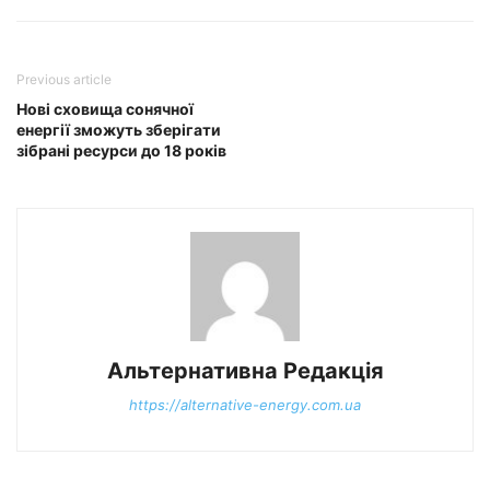
Previous article
Нові сховища сонячної
енергії зможуть зберігати
зібрані ресурси до 18 років
Альтернативна Редакція
https://alternative-energy.com.ua