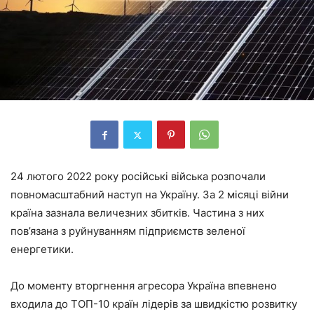
24 лютого 2022 року російські війська розпочали
повномасштабний наступ на Україну. За 2 місяці війни
країна зазнала величезних збитків. Частина з них
пов’язана з руйнуванням підприємств зеленої
енергетики.
До моменту вторгнення агресора Україна впевнено
входила до ТОП-10 країн лідерів за швидкістю розвитку