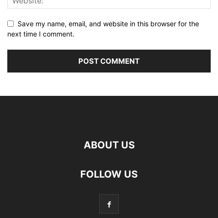
Save my name, email, and website in this browser for the
next time I comment.
ABOUT US
FOLLOW US