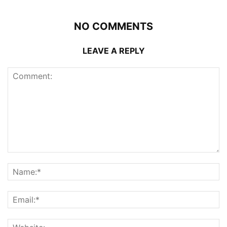
NO COMMENTS
LEAVE A REPLY