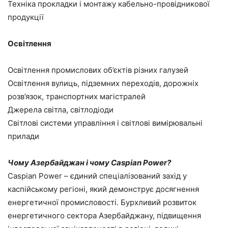
Техніка прокладки і монтажу кабельно-провідникової
продукції
Освітлення
Освітлення промислових об’єктів різних галузей
Освітлення вулиць, підземних переходів, дорожніх
розв’язок, транспортних магістралей
Джерела світла, світлодіоди
Світлові системи управління і світлові вимірювальні
прилади
Чому Азербайджан і чому Caspian Power?
Caspian Power – єдиний спеціалізований захід у
каспійському регіоні, який демонструє досягнення
енергетичної промисловості.
Бурхливий розвиток
енергетичного сектора Азербайджану, підвищення