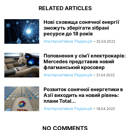
RELATED ARTICLES
Нові сховища сонячної енергії
зможуть зберігати зібрані
ресурси до 18 років
Альтернативна Редакція
-
25.04.2022
Поповнення у сім’ї електрокарів:
Mercedes представив новий
флагманський кросовер
Альтернативна Редакція
-
21.04.2022
Розвиток сонячної енергетики в
Азії виходить на новий рівень:
плани Total...
Альтернативна Редакція
-
18.04.2022
NO COMMENTS