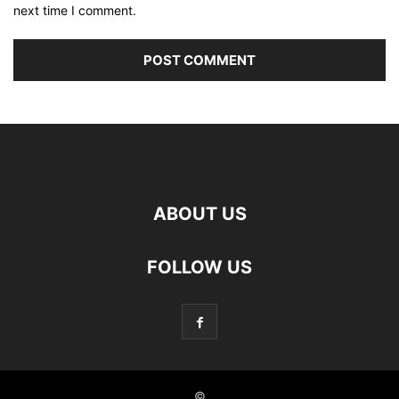
next time I comment.
ABOUT US
FOLLOW US
©