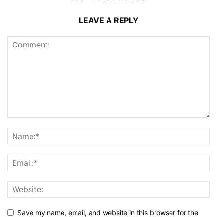
LEAVE A REPLY
Save my name, email, and website in this browser for the