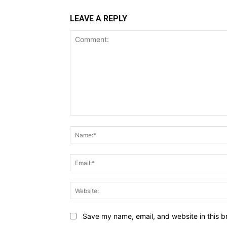
LEAVE A REPLY
Comment:
Save my name, email, and website in this b