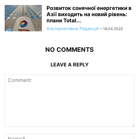
Розвиток сонячної енергетики в
Азії виходить на новий рівень:
плани Total...
Альтернативна Редакція
-
18.04.2022
NO COMMENTS
LEAVE A REPLY