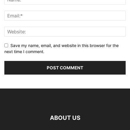
Save my name, email, and website in this browser for the
next time I comment.
ABOUT US