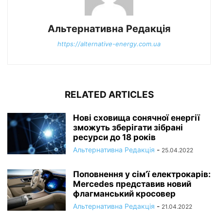
Альтернативна Редакція
https://alternative-energy.com.ua
RELATED ARTICLES
Нові сховища сонячної енергії
зможуть зберігати зібрані
ресурси до 18 років
Альтернативна Редакція
-
25.04.2022
Поповнення у сім’ї електрокарів:
Mercedes представив новий
флагманський кросовер
Альтернативна Редакція
-
21.04.2022