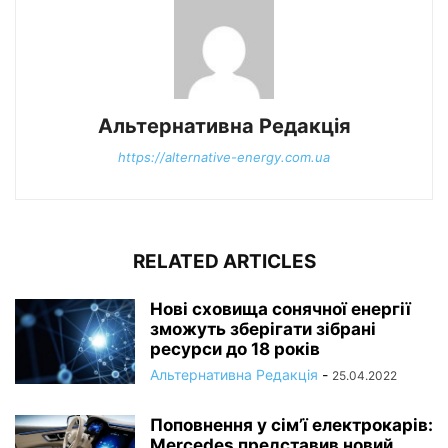
Альтернативна Редакція
https://alternative-energy.com.ua
RELATED ARTICLES
Нові сховища сонячної енергії
зможуть зберігати зібрані
ресурси до 18 років
Альтернативна Редакція
-
25.04.2022
Поповнення у сім’ї електрокарів:
Mercedes представив новий