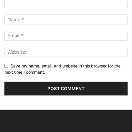
Save my name, email, and website in this browser for the
next time I comment.