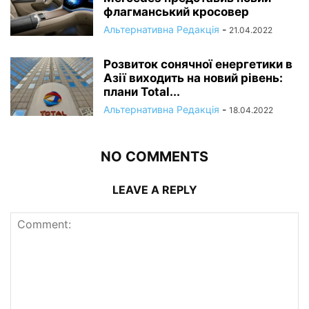
флагманський кросовер
Альтернативна Редакція
-
21.04.2022
Розвиток сонячної енергетики в
Азії виходить на новий рівень:
плани Total...
Альтернативна Редакція
-
18.04.2022
NO COMMENTS
LEAVE A REPLY