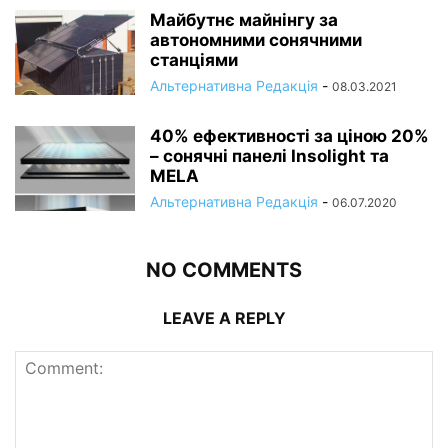
Майбутнє майнінгу за
автономними сонячними
станціями
Альтернативна Редакція
-
08.03.2021
40% ефективності за ціною 20%
– сонячні панелі Insolight та
MELA
Альтернативна Редакція
-
06.07.2020
NO COMMENTS
LEAVE A REPLY