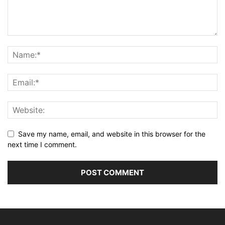
Save my name, email, and website in this browser for the
next time I comment.