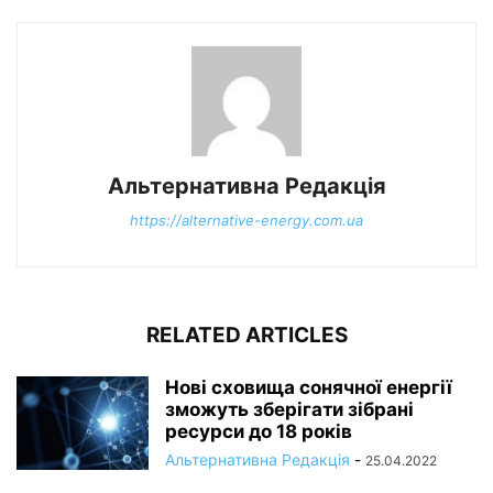
Альтернативна Редакція
https://alternative-energy.com.ua
RELATED ARTICLES
Нові сховища сонячної енергії
зможуть зберігати зібрані
ресурси до 18 років
Альтернативна Редакція
-
25.04.2022