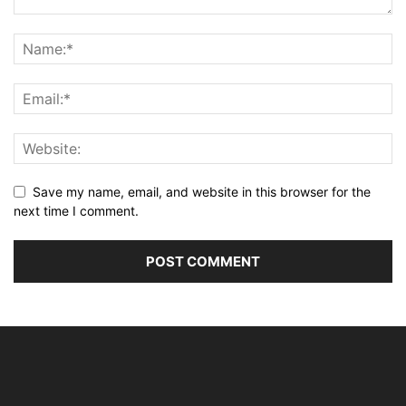
Save my name, email, and website in this browser for the
next time I comment.