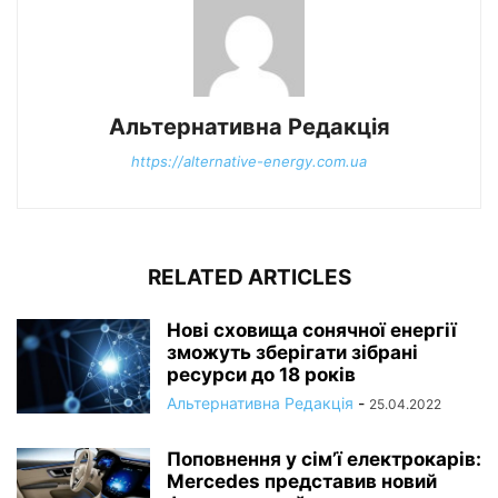
Альтернативна Редакція
https://alternative-energy.com.ua
RELATED ARTICLES
Нові сховища сонячної енергії
зможуть зберігати зібрані
ресурси до 18 років
Альтернативна Редакція
-
25.04.2022
Поповнення у сім’ї електрокарів:
Mercedes представив новий