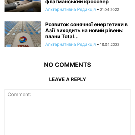
флагманський кросовер
Альтернативна Редакція
-
21.04.2022
Розвиток сонячної енергетики в
Азії виходить на новий рівень:
плани Total...
Альтернативна Редакція
-
18.04.2022
NO COMMENTS
LEAVE A REPLY