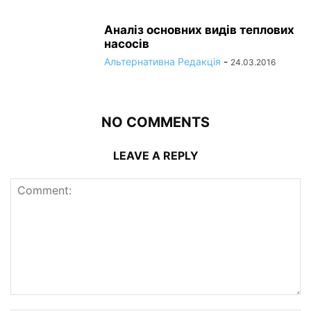
Аналіз основних видів теплових
насосів
Альтернативна Редакція
-
24.03.2016
NO COMMENTS
LEAVE A REPLY