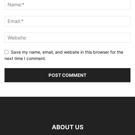
Save my name, email, and website in this browser for the
next time I comment.
ABOUT US