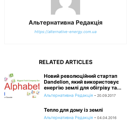
Альтернативна Редакція
https://alternative-energy.com.ua
RELATED ARTICLES
Новий революційний стартап
Dandelion, який використовує
енергію землі для обігріву та...
Альтернативна Редакція
-
20.09.2017
Тепло для дому із землі
Альтернативна Редакція
-
04.04.2016