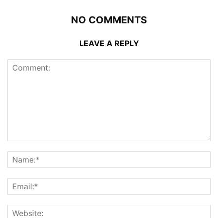
NO COMMENTS
LEAVE A REPLY