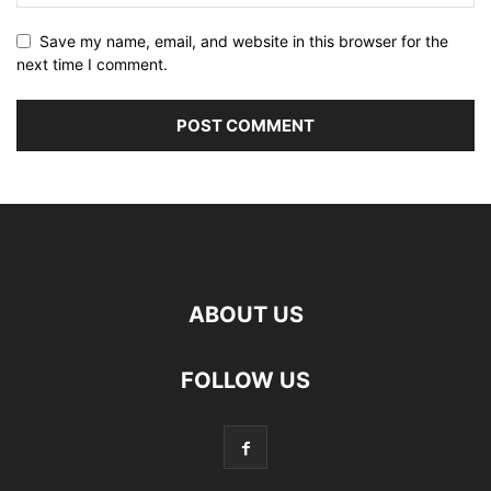
Save my name, email, and website in this browser for the
next time I comment.
ABOUT US
FOLLOW US