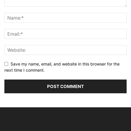
Save my name, email, and website in this browser for the
next time I comment.