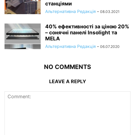
станціями
Альтернативна Редакція
-
08.03.2021
40% ефективності за ціною 20%
– сонячні панелі Insolight та
MELA
Альтернативна Редакція
-
06.07.2020
NO COMMENTS
LEAVE A REPLY