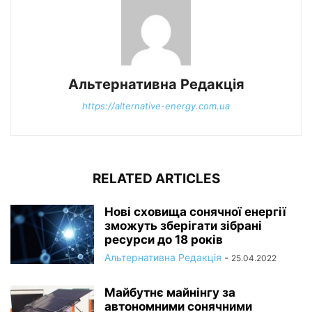
Альтернативна Редакція
https://alternative-energy.com.ua
RELATED ARTICLES
Нові сховища сонячної енергії
зможуть зберігати зібрані
ресурси до 18 років
Альтернативна Редакція
-
25.04.2022
Майбутнє майнінгу за
автономними сонячними