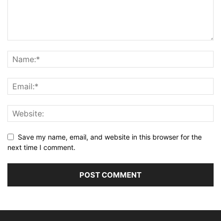
Save my name, email, and website in this browser for the
next time I comment.