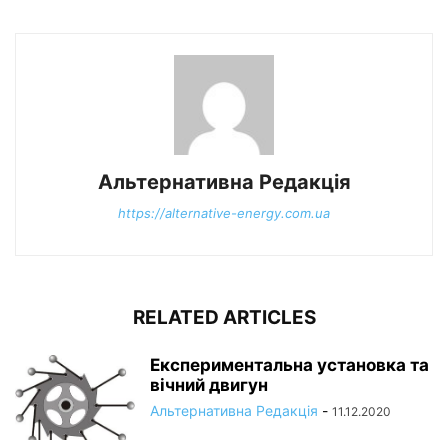
Альтернативна Редакція
https://alternative-energy.com.ua
RELATED ARTICLES
Експериментальна установка та
вічний двигун
Альтернативна Редакція
-
11.12.2020