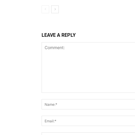
LEAVE A REPLY
Comment: