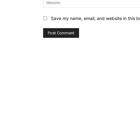
Save my name, email, and website in this b