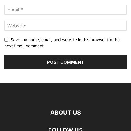
Save my name, email, and website in this browser for the
next time I comment.
ABOUT US
FOLLOW US