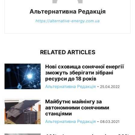
Альтернативна Редакція
https://alternative-energy.com.ua
RELATED ARTICLES
Нові сховища сонячної енергії
зможуть зберігати зібрані
ресурси до 18 років
Альтернативна Редакція
-
25.04.2022
Майбутнє майнінгу за
автономними сонячними
станціями
Альтернативна Редакція
-
08.03.2021