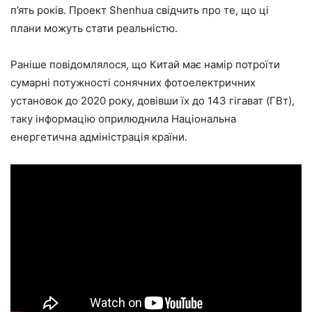
п’ять років. Проект Shenhua свідчить про те, що ці
плани можуть стати реальністю.
Раніше повідомлялося, що Китай має намір потроїти
сумарні потужності сонячних фотоелектричних
установок до 2020 року, довівши їх до 143 гігават (ГВт),
таку інформацію оприлюднила Національна
енергетична адміністрація країни.