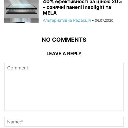
40% ефективності за ціною 20%
– сонячні панелі Insolight та
MELA
Альтернативна Редакція
-
06.07.2020
NO COMMENTS
LEAVE A REPLY