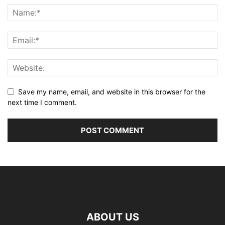
Save my name, email, and website in this browser for the
next time I comment.
ABOUT US