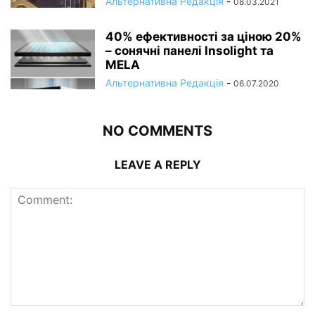
Альтернативна Редакція
-
08.03.2021
40% ефективності за ціною 20%
– сонячні панелі Insolight та
MELA
Альтернативна Редакція
-
06.07.2020
NO COMMENTS
LEAVE A REPLY