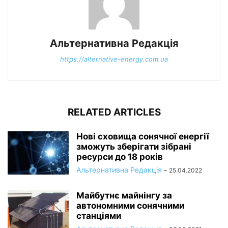
Альтернативна Редакція
https://alternative-energy.com.ua
RELATED ARTICLES
Нові сховища сонячної енергії
зможуть зберігати зібрані
ресурси до 18 років
Альтернативна Редакція
-
25.04.2022
Майбутнє майнінгу за
автономними сонячними
станціями