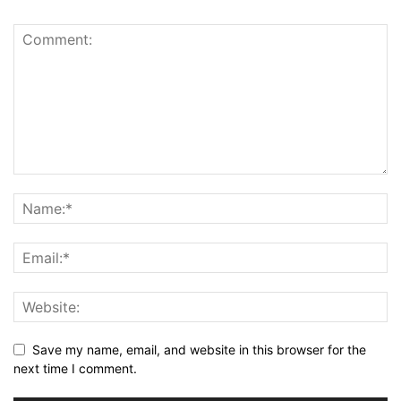
Save my name, email, and website in this browser for the
next time I comment.