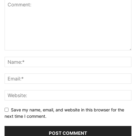
Save my name, email, and website in this browser for the
next time I comment.