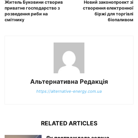
Житель Буковини створив
Новий законопроект зі
приватне господарство з
створення електронної
розведення риби на
біржі для торгівлі
смітнику
біопаливом
Альтернативна Редакція
https://alternative-energy.com.ua
RELATED ARTICLES