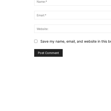
Save my name, email, and website in this b