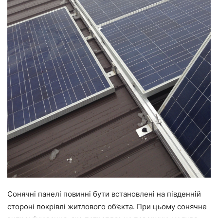
Сонячні панелі повинні бути встановлені на південній
стороні покрівлі житлового об’єкта. При цьому сонячне