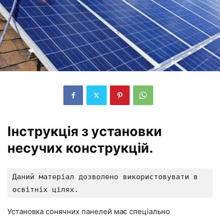
Інструкція з установки
несучих конструкцій.
Даний матеріал дозволено використовувати в 
освітніх цілях.
Установка сонячних панелей має спеціально