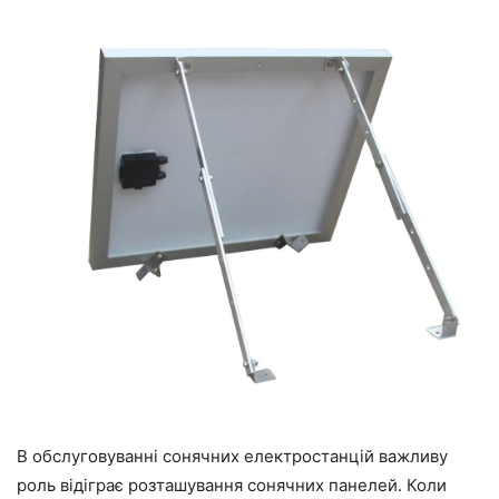
В обслуговуванні сонячних електростанцій важливу
роль відіграє розташування сонячних панелей. Коли