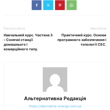
Previous article
Next article
Навчальний курс. Частина 3
Практичний курс. Основи
– Сонячні станції
програмного забезпечення і
домашнього і
топології СЕС.
комерційного типу.
Альтернативна Редакція
https://alternative-energy.com.ua