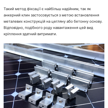
Такий метод фіксації є найбільш надійним, так як
анкерний клин застосовується з метою встановлення
металевих конструкцій на цегляну або бетонну основу.
Відповідно, подібного роду навантаження цей вид
кріплення здатний витримати.