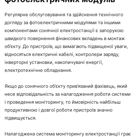
Регулярне обслуговування та здійснення технічного
догляду за фотоелектричними модулями та іншими
компонентами сонячної електростанції є запорукою
швидкого повернення фінансових вкладень в монтаж
об’єкту. До пристроїв, що вимагають підвищеної уваги,
відносяться електричні кабелі, контролери заряду,
інверторні установки, накопичувачі енергії,
електротехнічне обладнання.
Якщо до сонячного об’єкту прив’язаний фахівець, який
несе відповідальність за налагодження роботи системи
і проведення моніторингу, то ймовірність найбільш
продуктивною і довгої роботи пристроїв значно
підвищується.
Налагоджена система моніторингу електростанції грає