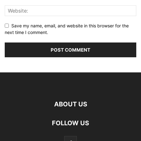
Save my name, email, and website in this browser for the
next time I comment.
ABOUT US
FOLLOW US