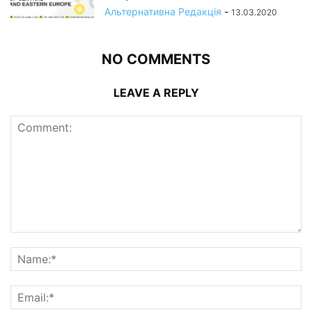
Альтернативна Редакція
-
13.03.2020
NO COMMENTS
LEAVE A REPLY