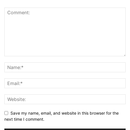
Save my name, email, and website in this browser for the
next time I comment.