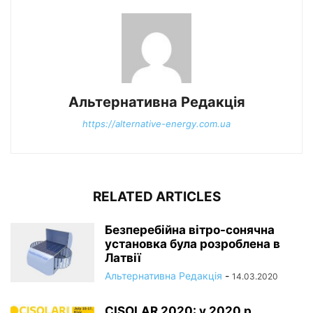
Альтернативна Редакція
https://alternative-energy.com.ua
RELATED ARTICLES
Безперебійна вітро-сонячна
установка була розроблена в
Латвії
Альтернативна Редакція
-
14.03.2020
CISOLAR 2020: у 2020 р.