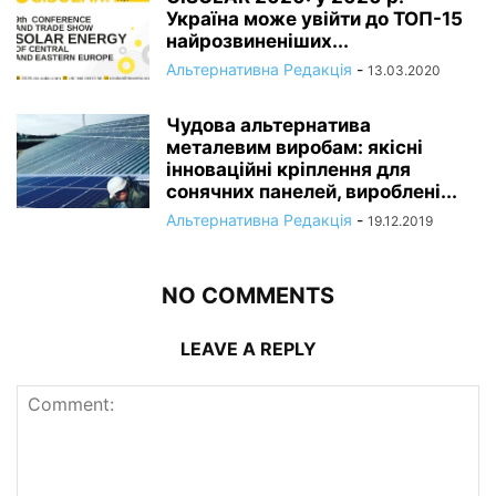
Україна може увійти до ТОП-15
найрозвиненіших...
Альтернативна Редакція
-
13.03.2020
Чудова альтернатива
металевим виробам: якісні
інноваційні кріплення для
сонячних панелей, вироблені...
Альтернативна Редакція
-
19.12.2019
NO COMMENTS
LEAVE A REPLY