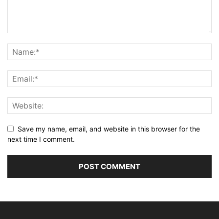
Save my name, email, and website in this browser for the
next time I comment.