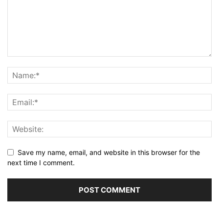
Save my name, email, and website in this browser for the
next time I comment.