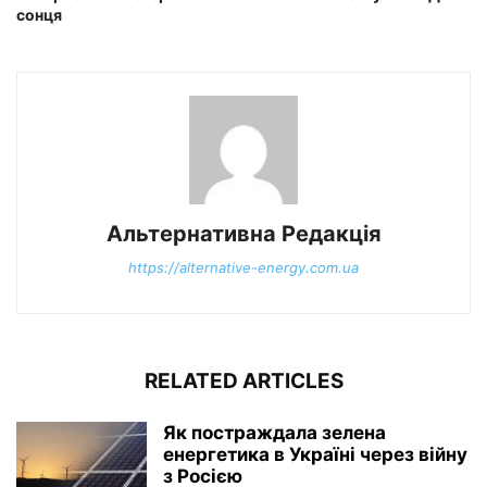
сонця
Альтернативна Редакція
https://alternative-energy.com.ua
RELATED ARTICLES
Як постраждала зелена
енергетика в Україні через війну
з Росією