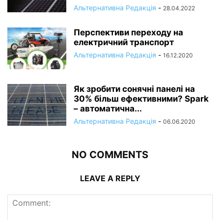
Альтернативна Редакція
-
28.04.2022
Перспективи переходу на
електричний транспорт
Альтернативна Редакція
-
16.12.2020
Як зробити сонячні панелі на
30% більш ефективними? Spark
– автоматична...
Альтернативна Редакція
-
06.06.2020
NO COMMENTS
LEAVE A REPLY