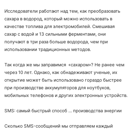
Исследователи работают над тем, как преобразовать
сахара в водород, который можно использовать в
качестве топлива для электромобилей. Смешивая
сахар с водой и 13 сильными ферментами, они
получают в три раза больше водорода, чем при
использовании традиционных методов.
Так когда же мы заправимся «сахаром»? Не ранее чем
через 10 лет. Однако, как обнадеживают ученые, их
открытие может быть использовано гораздо быстрее
при производстве аккумуляторов для ноутбуков,
мобильных телефонов и других электронных устройств.
SMS: самый быстрый способ … производства энергии
Сколько SMS-сообщений мы отправляем каждый