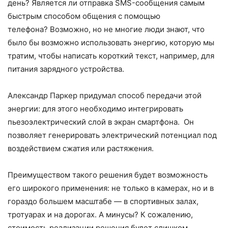
день? Является ли отправка SMS-сообщения самым
быстрым способом общения с помощью
телефона? Возможно, но не многие люди знают, что
было бы возможно использовать энергию, которую мы
тратим, чтобы написать короткий текст, например, для
питания зарядного устройства.
Александр Паркер придумал способ передачи этой
энергии: для этого необходимо интегрировать
пьезоэлектрический слой в экран смартфона. Он
позволяет генерировать электрический потенциал под
воздействием сжатия или растяжения.
Преимуществом такого решения будет возможность
его широкого применения: не только в камерах, но и в
гораздо большем масштабе — в спортивных залах,
тротуарах и на дорогах. А минусы? К сожалению,
стоимость реализации решения будет слишком