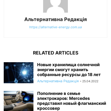
Альтернативна Редакція
https://alternative-energy.com.ua
RELATED ARTICLES
Новые хранилища солнечной
энергии смогут хранить
собранные ресурсы до 18 лет
Альтернативна Редакція
-
25.04.2022
Пополнение в семье
электрокаров: Mercedes
представил новый флагманский
кроссовер