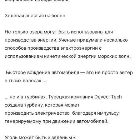
Зеленая энергия на волне
Не только озера могут быть использованы для
производства энергии. Ученые придумали несколько
способов производства электроэнергии с
использованием кинетической энергии морских волн.
Быстрое вождение автомобиля — это не просто ветер
в твоих волосах …
… но и в турбинах. Турецкая компания Deveci Tech
создала турбину, которая может
производить электричество благодаря импульсу,
генерируемому при движении автомобилей.
Уголь может быть » зеленым «