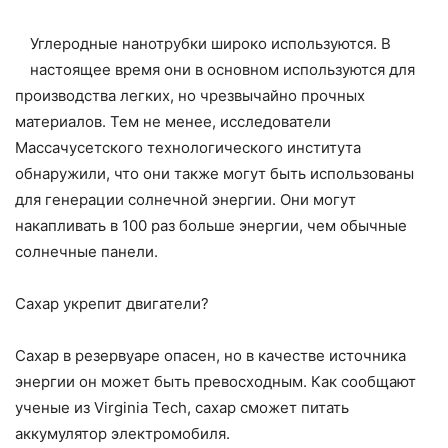
Углеродные нанотрубки широко используются. В
настоящее время они в основном используются для
производства легких, но чрезвычайно прочных
материалов. Тем не менее, исследователи
Массачусетского технологического института
обнаружили, что они также могут быть использованы
для генерации солнечной энергии. Они могут
накапливать в 100 раз больше энергии, чем обычные
солнечные панели.
Сахар укрепит двигатели?
Сахар в резервуаре опасен, но в качестве источника
энергии он может быть превосходным. Как сообщают
ученые из Virginia Tech, сахар сможет питать
аккумулятор электромобиля.