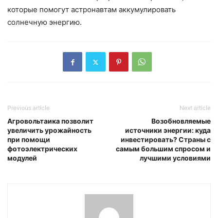
которые помогут астронавтам аккумулировать
солнечную энергию.
Previous article
Next article
Агровольтаика позволит
Возобновляемые
увеличить урожайность
источники энергии: куда
при помощи
инвестировать? Страны с
фотоэлектрических
самым большим спросом и
модулей
лучшими условиями