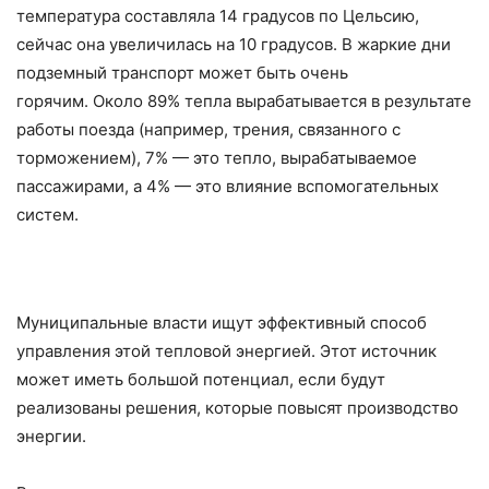
температура составляла 14 градусов по Цельсию,
сейчас она увеличилась на 10 градусов. В жаркие дни
подземный транспорт может быть очень
горячим. Около 89% тепла вырабатывается в результате
работы поезда (например, трения, связанного с
торможением), 7% — это тепло, вырабатываемое
пассажирами, а 4% — это влияние вспомогательных
систем.
Муниципальные власти ищут эффективный способ
управления этой тепловой энергией. Этот источник
может иметь большой потенциал, если будут
реализованы решения, которые повысят производство
энергии.