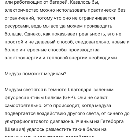
или работающих от батарей. Казалось бы,
электричество можно использовать практически без
ограничений, потому что оно не ограничивается
ресурсами, ведь мы всегда можем производить
больше. Однако, как показывает реальность, это не
простой и не дешевый способ, следовательно, новые и
более интересные способы производства
электроэнергии и тепловой энергии необходимы.
Медуза поможет медикам?
Медузы светятся в темноте благодаря зеленым
флуоресцентным белкам (GFP). Они не сияют
самостоятельно. Это происходит, когда медуза
подвергается воздействию другого света, от синего до
ультрафиолетового диапазона. Ученым из Гетеборга
(Швеция) удалось разместить такие белки на