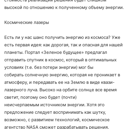
высокой по отношению к полученному объему энергии.
Космические лазеры
Есть ли у нас шанс получить энергию из космоса? Уже
есть первая идея: как дорогая, так и опасная для нашей
планеты. Портал «Зеленое будущее» предлагал
отправить спутник в космос, который в оптимальных
условиях (т.е. без потери энергии) мог бы
собирать солнечную энергию, которая не проникает в
атмосферу, и передавать ее на Землю в виде квази-
лазерного луча. Высоко на орбите солнце все время
светит, поэтому оно будет (почти)
неисчерпаемым источником энергии. Хотя это
предложение следует воспринимать как шутку,
возможно, с развитием технологий, космическое
агентство NASA сможет разрабатывать решения,