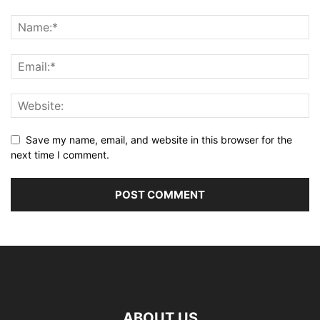
Save my name, email, and website in this browser for the
next time I comment.
ABOUT US