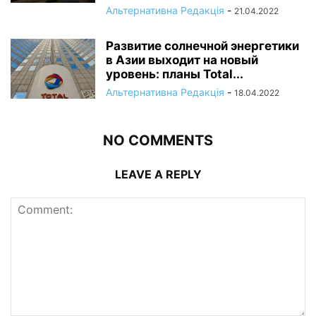
Альтернативна Редакція
-
21.04.2022
Развитие солнечной энергетики
в Азии выходит на новый
уровень: планы Total...
Альтернативна Редакція
-
18.04.2022
NO COMMENTS
LEAVE A REPLY