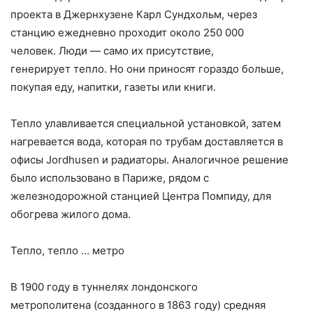
проекта в Джернхузене Карл Сундхольм, через
станцию ​​ежедневно проходит около 250 000
человек. Люди — само их присутствие,
генерирует тепло. Но они приносят гораздо больше,
покупая еду, напитки, газеты или книги.
Тепло улавливается специальной установкой, затем
нагревается вода, которая по трубам доставляется в
офисы Jordhusen и радиаторы. Аналогичное решение
было использовано в Париже, рядом с
железнодорожной станцией Центра Помпиду, для
обогрева жилого дома.
Тепло, тепло … метро
В 1900 году в туннелях лондонского
метрополитена (созданного в 1863 году) средняя