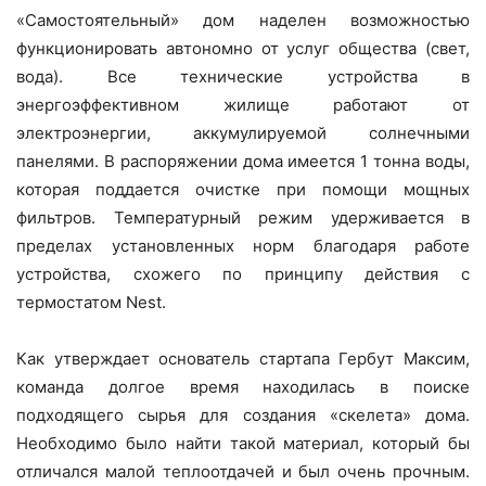
«Самостоятельный» дом наделен возможностью
функционировать автономно от услуг общества (свет,
вода). Все технические устройства в
энергоэффективном жилище работают от
электроэнергии, аккумулируемой солнечными
панелями. В распоряжении дома имеется 1 тонна воды,
которая поддается очистке при помощи мощных
фильтров. Температурный режим удерживается в
пределах установленных норм благодаря работе
устройства, схожего по принципу действия с
термостатом Nest.
Как утверждает основатель стартапа Гербут Максим,
команда долгое время находилась в поиске
подходящего сырья для создания «скелета» дома.
Необходимо было найти такой материал, который бы
отличался малой теплоотдачей и был очень прочным.