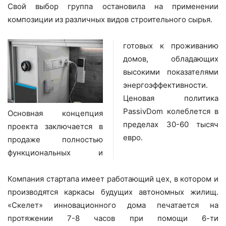
Свой выбор группа остановила на применении
композиции из различных видов строительного сырья.
готовых к проживанию
домов, обладающих
высокими показателями
энергоэффективности.
Ценовая политика
PassivDom колеблется в
Основная концепция
пределах 30-60 тысяч
проекта заключается в
евро.
продаже полностью
функциональных и
Компания стартапа имеет работающий цех, в котором и
производятся каркасы будущих автономных жилищ.
«Скелет» инновационного дома печатается на
протяжении 7-8 часов при помощи 6-ти