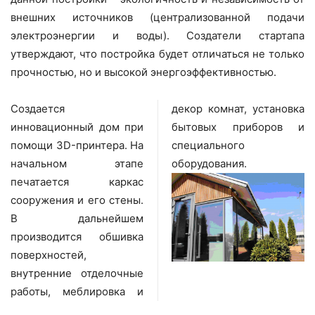
внешних источников (централизованной подачи
электроэнергии и воды). Создатели стартапа
утверждают, что постройка будет отличаться не только
прочностью, но и высокой энергоэффективностью.
Создается
декор комнат, установка
инновационный дом при
бытовых приборов и
помощи 3D-принтера. На
специального
начальном этапе
оборудования.
печатается каркас
сооружения и его стены.
В дальнейшем
производится обшивка
поверхностей,
внутренние отделочные
работы, меблировка и