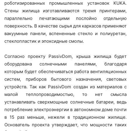
роботизированных промышленных установок KUKA.
Стены жилища изготавливаются тремя принтерами,
параллельно печатающими послойно отдельную
поверхность. В качестве сырья для каркасов применяют
вакуумные панели, вспененные стекло и полиуретан,
стеклопластик и эпоксидные смолы.
Согласно проекту PassivDom, крыша жилища будет
оборудована солнечными панелями, благодаря
которым будет обеспечиваться работа вентиляционных
систем, приборов бытового назначения, световых
устройств. Так как PassivDom создан из материалов с
малой теплопроводимостью, то нет смысла
устанавливать сверхмощные солнечные батареи, ведь
потребление электроэнергии в автономном доме почти
в 15 раз меньше, нежели в традиционном жилище.
Основатель проекта утверждает, что мощности таких