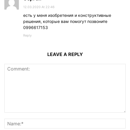
12.03.2020 At 22:46
есть у меня изобретения и конструктивные
решения, которые вам помогут позвоните
0996617153
Reply
LEAVE A REPLY