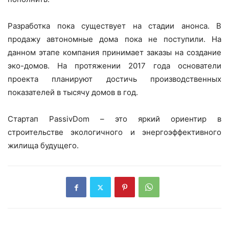
Разработка пока существует на стадии анонса. В
продажу автономные дома пока не поступили. На
данном этапе компания принимает заказы на создание
эко-домов. На протяжении 2017 года основатели
проекта планируют достичь производственных
показателей в тысячу домов в год.
Стартап PassivDom – это яркий ориентир в
строительстве экологичного и энергоэффективного
жилища будущего.