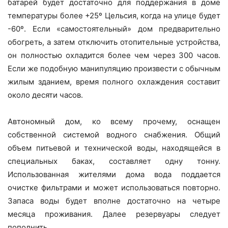
батарей будет достаточно для поддержания в доме
температуры более +25º Цельсия, когда на улице будет
-60º. Если «самостоятельный» дом предварительно
обогреть, а затем отключить отопительные устройства,
он полностью охладится более чем через 300 часов.
Если же подобную манипуляцию произвести с обычным
жилым зданием, время полного охлаждения составит
около десяти часов.
Автономный дом, ко всему прочему, оснащен
собственной системой водного снабжения. Общий
объем питьевой и технической воды, находящейся в
специальных баках, составляет одну тонну.
Использованная жителями дома вода поддается
очистке фильтрами и может использоваться повторно.
Запаса воды будет вполне достаточно на четыре
месяца проживания. Далее резервуары следует
пополнить.