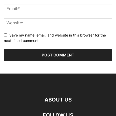
Save my name, email, and website in this browser for the
next time I comment.
ABOUT US
FOLLOW US