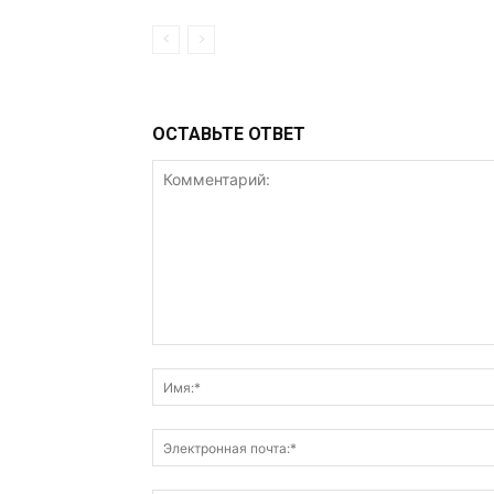
ОСТАВЬТЕ ОТВЕТ
Комментарий: