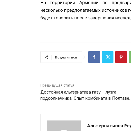
На территории Армении по предвар
несколько предполагаемых источников г
будет говорить после завершения исслед
Поделиться
Предыдущая статья
Достойная альтернатива газу – лузга
подсолнечника. Опыт комбината в Полтаве.
Альтернативна Ре