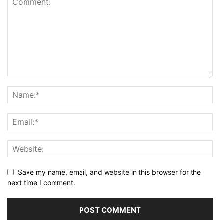
Save my name, email, and website in this browser for the
next time I comment.