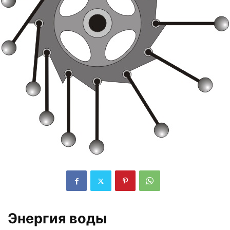
Энергия воды