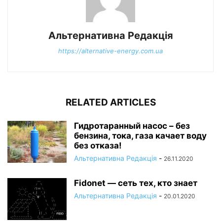
Альтернативна Редакція
https://alternative-energy.com.ua
RELATED ARTICLES
Гидротаранный насос – без
бензина, тока, газа качает воду
без отказа!
Альтернативна Редакція
-
26.11.2020
Fidonet — сеть тех, кто знает
Альтернативна Редакція
-
20.01.2020