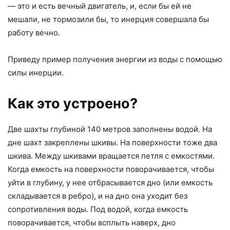
— это и есть вечный двигатель, и, если бы ей не
мешали, не тормозили бы, то инерция совершала бы
работу вечно.
Приведу пример получения энергии из воды с помощью
силы инерции.
Как это устроено?
Две шахты глубиной 140 метров заполнены водой. На
дне шахт закреплены шкивы. На поверхности тоже два
шкива. Между шкивами вращается петля с емкостями.
Когда емкость на поверхности поворачивается, чтобы
уйти в глубину, у нее отбрасывается дно (или емкость
складывается в ребро), и на дно она уходит без
сопротивления воды. Под водой, когда емкость
поворачивается, чтобы всплыть наверх, дно