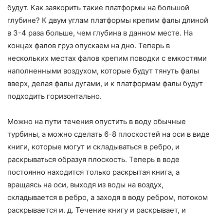
будут. Как заякорить такие платформы на большой
глубине? К двум углам платформы крепим фалы длиной
в 3-4 раза больше, чем глубина в данном месте. На
концах фалов груз опускаем на дно. Теперь в
нескольких местах фалов крепим поводки с емкостями
наполненными воздухом, которые будут тянуть фалы
вверх, делая фалы дугами, и к платформам фалы будут
подходить горизонтально.
Можно на пути течения опустить в воду обычные
турбины, а можно сделать 6-8 плоскостей на оси в виде
книги, которые могут и складываться в ребро, и
раскрываться образуя плоскость. Теперь в воде
постоянно находится только раскрытая книга, а
вращаясь на оси, выходя из воды на воздух,
складывается в ребро, а заходя в воду ребром, потоком
раскрывается и. д. Течение книгу и раскрывает, и