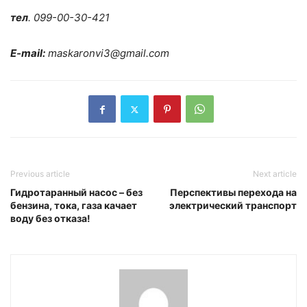
тел
. 099-00-30-421
E-mail:
maskaronvi3@gmail.com
Previous article
Next article
Гидротаранный насос – без
Перспективы перехода на
бензина, тока, газа качает
электрический транспорт
воду без отказа!