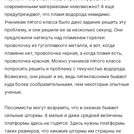
современными материалами невозможно? А еще
предупреждают, что пламя водорода невидимо.
Ученикам пятого класса было дано задание решить эту
проблему, и они решили ее за несколько секунд. Они
предложили натянуть над пламенем горелки
проволочку из тугоплавкого металла, и вот, когда
пламени нет, проволочка черная, а когда пламя есть,
проволочка красная. Можно учеников пятого класса
попросить решить и проблему с текучестью водорода.
Возможно, они решат и ее, ведь пятиклассники бывают
куда более сообразительными, чем некоторые опытные
ученые.
Пессимисты могут возразить, что в океанах бывают
сильные штормы. А малые и даже средней величины
платформы здесь не годятся. Здесь нужны платформы
таких размеров, что никакие штормы им страшны не