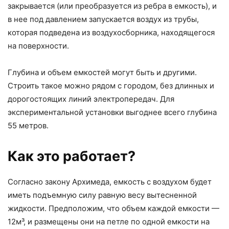
закрывается (или преобразуется из ребра в емкость), и
в нее под давлением запускается воздух из трубы,
которая подведена из воздухосборника, находящегося
на поверхности.
Глубина и объем емкостей могут быть и другими.
Строить такое можно рядом с городом, без длинных и
дорогостоящих линий электропередач. Для
экспериментальной установки выгоднее всего глубина
55 метров.
Как это работает?
Согласно закону Архимеда, емкость с воздухом будет
иметь подъемную силу равную весу вытесненной
жидкости. Предположим, что объем каждой емкости —
12м³, и размещены они на петле по одной емкости на