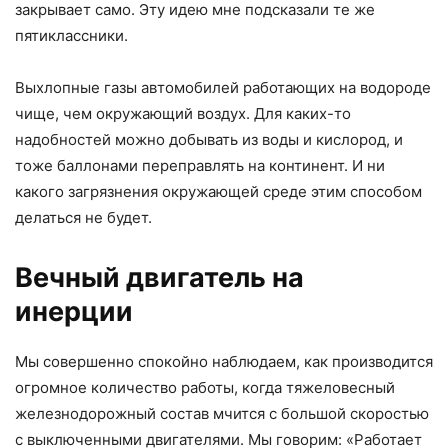
закрывает само. Эту идею мне подсказали те же
пятиклассники.
Выхлопные газы автомобилей работающих на водороде
чище, чем окружающий воздух. Для каких-то
надобностей можно добывать из воды и кислород, и
тоже баллонами переправлять на континент. И ни
какого загрязнения окружающей среде этим способом
делаться не будет.
Вечный двигатель на
инерции
Мы совершенно спокойно наблюдаем, как производится
огромное количество работы, когда тяжеловесный
железнодорожный состав мчится с большой скоростью
с выключенными двигателями. Мы говорим: «Работает