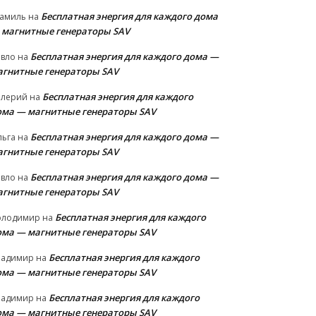
Бесплатная энергия для каждого дома
амиль
на
 магнитные генераторы SAV
Бесплатная энергия для каждого дома —
авло
на
агнитные генераторы SAV
Бесплатная энергия для каждого
алерий
на
ома — магнитные генераторы SAV
Бесплатная энергия для каждого дома —
льга
на
агнитные генераторы SAV
Бесплатная энергия для каждого дома —
авло
на
агнитные генераторы SAV
Бесплатная энергия для каждого
олодимир
на
ома — магнитные генераторы SAV
Бесплатная энергия для каждого
ладимир
на
ома — магнитные генераторы SAV
Бесплатная энергия для каждого
ладимир
на
ома — магнитные генераторы SAV