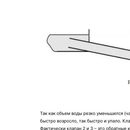
Так как объем воды резко уменьшился (ча
быстро возросло, так быстро и упало. Кла
Фактически клапан 2 и 3 – это обратные к