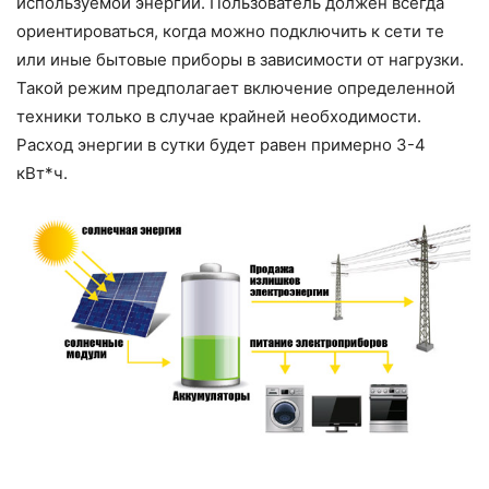
используемой энергии. Пользователь должен всегда
ориентироваться, когда можно подключить к сети те
или иные бытовые приборы в зависимости от нагрузки.
Такой режим предполагает включение определенной
техники только в случае крайней необходимости.
Расход энергии в сутки будет равен примерно 3-4
кВт*ч.