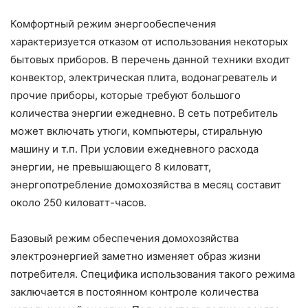
Комфортный режим энергообеспечения
характеризуется отказом от использования некоторых
бытовых приборов. В перечень данной техники входит
конвектор, электрическая плита, водонагреватель и
прочие приборы, которые требуют большого
количества энергии ежедневно. В сеть потребитель
может включать утюги, компьютеры, стиральную
машину и т.п. При условии ежедневного расхода
энергии, не превышающего 8 киловатт,
энергопотребление домохозяйства в месяц составит
около 250 киловатт-часов.
Базовый режим обеспечения домохозяйства
электроэнергией заметно изменяет образ жизни
потребителя. Специфика использования такого режима
заключается в постоянном контроле количества