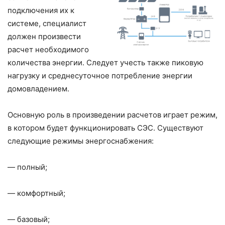
подключения их к
системе, специалист
должен произвести
расчет необходимого
количества энергии. Следует учесть также пиковую
нагрузку и среднесуточное потребление энергии
домовладением.
Основную роль в произведении расчетов играет режим,
в котором будет функционировать СЭС. Существуют
следующие режимы энергоснабжения:
— полный;
— комфортный;
— базовый;