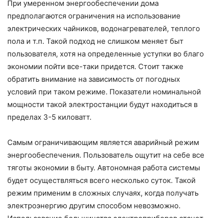
При умеренном энергообеспечении дома
предполагаются ограничения на использование
электрических чайников, водонагревателей, теплого
пола и т.п. Такой подход не слишком меняет быт
пользователя, хотя на определенные уступки во благо
экономии пойти все-таки придется. Стоит также
обратить внимание на зависимость от погодных
условий при таком режиме. Показатели номинальной
мощности такой электростанции будут находиться в
пределах 3-5 киловатт.
Самым ограничивающим является аварийный режим
энергообеспечения. Пользователь ощутит на себе все
тяготы экономии в быту. Автономная работа системы
будет осуществляться всего несколько суток. Такой
режим применим в сложных случаях, когда получать
электроэнергию другим способом невозможно.