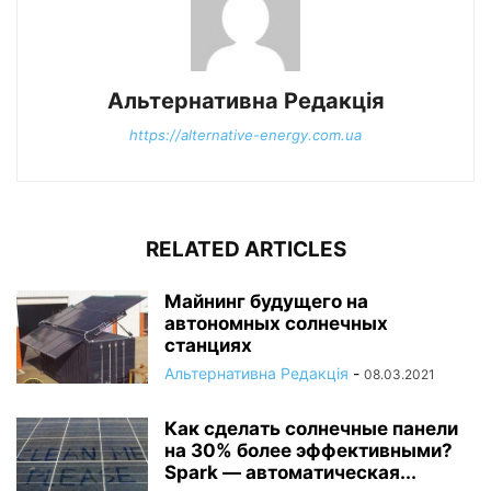
Альтернативна Редакція
https://alternative-energy.com.ua
RELATED ARTICLES
Майнинг будущего на
автономных солнечных
станциях
Альтернативна Редакція
-
08.03.2021
Как сделать солнечные панели
на 30% более эффективными?
Spark — автоматическая...