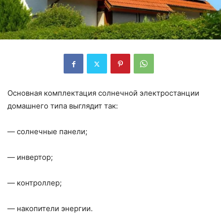
Основная комплектация солнечной электростанции
домашнего типа выглядит так:
— солнечные панели;
— инвертор;
— контроллер;
— накопители энергии.