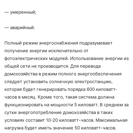
— умеренный;
— аварийный.
Полный режим энергоснабжения подразумевает
получение энергии исключительно от
фотоэлектрических модулей. Использование энергии из
общей сети не производится. Для перевода
домохозяйства в режим полного энергообеспечения
следует установить солнечную электростанцию,
которая будет генерировать порядка 600 киловатт-
часов в месяц. Кроме того, такая система должна
функционировать на мощности 5 киловатт. В среднем за
сутки энергопотребление домохозяйства в таких
условиях составит 10-20 киловатт-часов. Максимальная
нагрузка будет иметь значение 50 киловатт-часов.