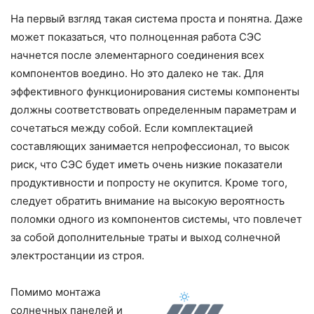
На первый взгляд такая система проста и понятна. Даже
может показаться, что полноценная работа СЭС
начнется после элементарного соединения всех
компонентов воедино. Но это далеко не так. Для
эффективного функционирования системы компоненты
должны соответствовать определенным параметрам и
сочетаться между собой. Если комплектацией
составляющих занимается непрофессионал, то высок
риск, что СЭС будет иметь очень низкие показатели
продуктивности и попросту не окупится. Кроме того,
следует обратить внимание на высокую вероятность
поломки одного из компонентов системы, что повлечет
за собой дополнительные траты и выход солнечной
электростанции из строя.
Помимо монтажа
солнечных панелей и