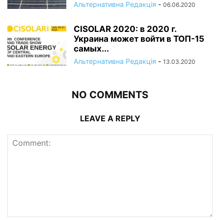
Альтернативна Редакція
-
06.06.2020
CISOLAR 2020: в 2020 г.
Украина может войти в ТОП-15
самых...
Альтернативна Редакція
-
13.03.2020
NO COMMENTS
LEAVE A REPLY