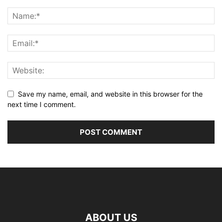
Save my name, email, and website in this browser for the
next time I comment.
ABOUT US