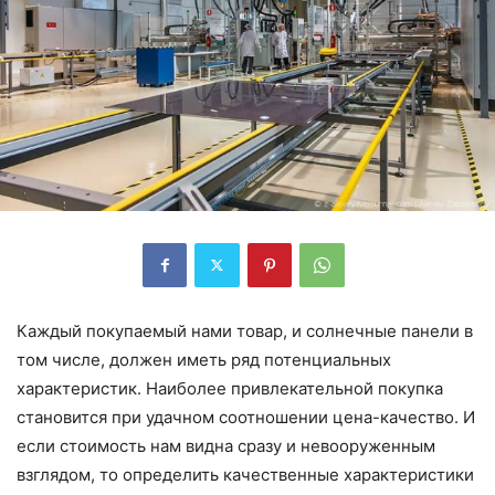
Каждый покупаемый нами товар, и солнечные панели в
том числе, должен иметь ряд потенциальных
характеристик. Наиболее привлекательной покупка
становится при удачном соотношении цена-качество. И
если стоимость нам видна сразу и невооруженным
взглядом, то определить качественные характеристики