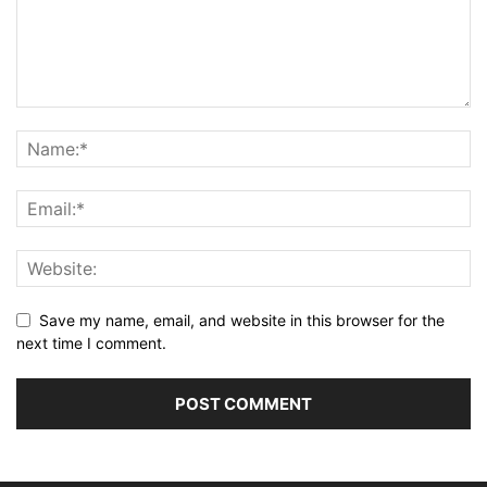
Save my name, email, and website in this browser for the
next time I comment.