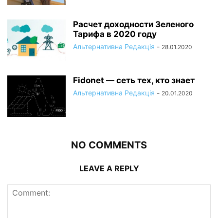
Расчет доходности Зеленого
Тарифа в 2020 году
Альтернативна Редакція
-
28.01.2020
Fidonet — сеть тех, кто знает
Альтернативна Редакція
-
20.01.2020
NO COMMENTS
LEAVE A REPLY