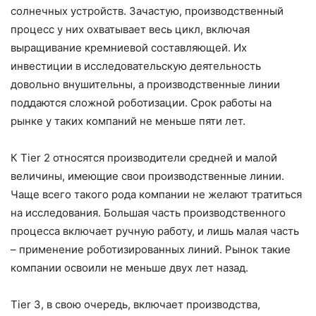
солнечных устройств. Зачастую, производственный
процесс у них охватывает весь цикл, включая
выращивание кремниевой составляющей. Их
инвестиции в исследовательскую деятельность
довольно внушительны, а производственные линии
поддаются сложной роботизации. Срок работы на
рынке у таких компаний не меньше пяти лет.
К Тіеr 2 относятся производители средней и малой
величины, имеющие свои производственные линии.
Чаще всего такого рода компании не желают тратиться
на исследования. Большая часть производственного
процесса включает ручную работу, и лишь малая часть
– применение роботизированных линий. Рынок такие
компании освоили не меньше двух лет назад.
Тіеr 3, в свою очередь, включает производства,