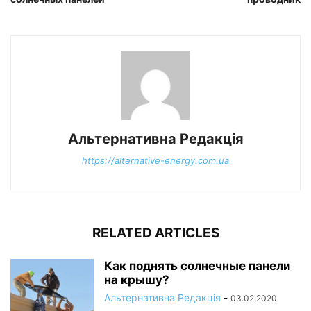
Альтернативна Редакція
https://alternative-energy.com.ua
RELATED ARTICLES
Как поднять солнечные панели
на крышу?
Альтернативна Редакція
-
03.02.2020