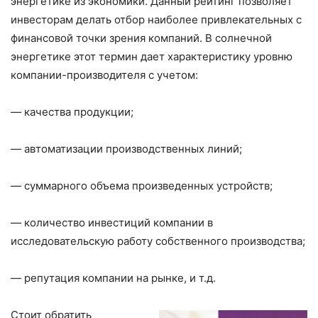
энергетике из экономики. Данный рейтинг позволяет
инвесторам делать отбор наиболее привлекательных с
финансовой точки зрения компаний. В солнечной
энергетике этот термин дает характеристику уровню
компании-производителя с учетом:
— качества продукции;
— автоматизации производственных линий;
— суммарного объема произведенных устройств;
— количество инвестиций компании в
исследовательскую работу собственного производства;
— репутация компании на рынке, и т.д.
Стоит обратить