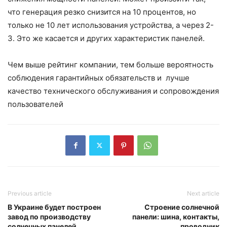
что генерация резко снизится на 10 процентов, но
только не 10 лет использования устройства, а через 2-
3. Это же касается и других характеристик панелей.
Чем выше рейтинг компании, тем больше вероятность
соблюдения гарантийных обязательств и лучше
качество технического обслуживания и сопровождения
пользователей
Previous article
Next article
В Украине будет построен
Строение солнечной
завод по производству
панели: шина, контакты,
солнечных панелей
проводник