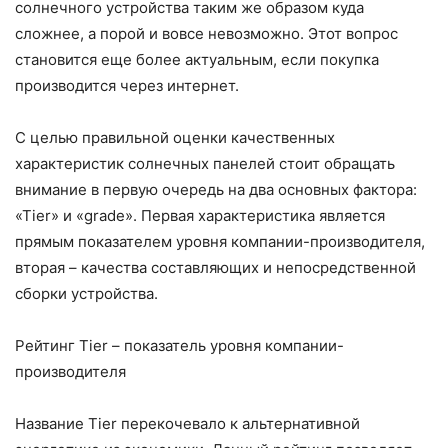
солнечного устройства таким же образом куда
сложнее, а порой и вовсе невозможно. Этот вопрос
становится еще более актуальным, если покупка
производится через интернет.
С целью правильной оценки качественных
характеристик солнечных панелей стоит обращать
внимание в первую очередь на два основных фактора:
«Тіеr» и «grаdе». Первая характеристика является
прямым показателем уровня компании-производителя,
вторая – качества составляющих и непосредственной
сборки устройства.
Рейтинг Тіеr – показатель уровня компании-
производителя
Название Тіеr перекочевало к альтернативной