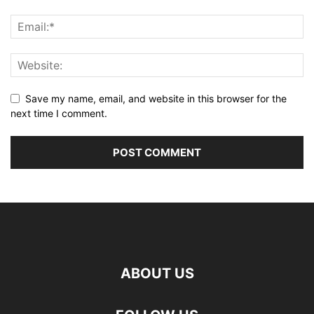
Save my name, email, and website in this browser for the
next time I comment.
ABOUT US