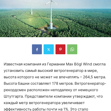
Известная компания из Германии Max Bögl Wind смогла
установить самый высокий ветрогенератор в мире,
высота которого не может не впечатлять – 264,5 метра.
Высота башни составляет 178 метров. Ветрогенератор-
рекордсмен расположен неподалеку от немецкого
Штутгарта. Представители компании утверждают, что
каждый метр ветрогенератора увеличивает
эффективность работы почти на 1%. Это стало