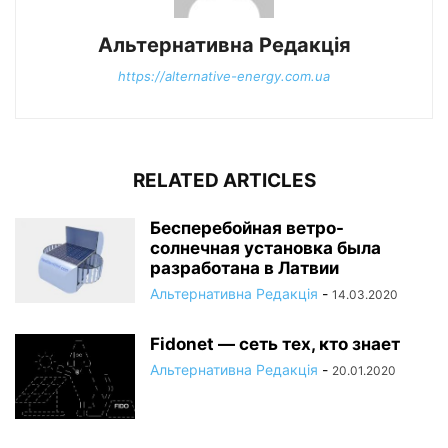
Альтернативна Редакція
https://alternative-energy.com.ua
RELATED ARTICLES
Бесперебойная ветро-
солнечная установка была
разработана в Латвии
Альтернативна Редакція
-
14.03.2020
Fidonet — сеть тех, кто знает
Альтернативна Редакція
-
20.01.2020