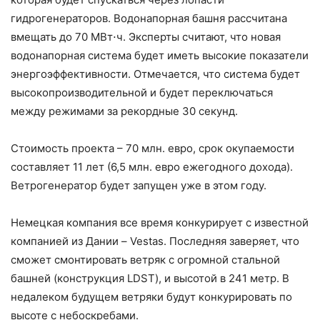
гидрогенераторов. Водонапорная башня рассчитана
вмещать до 70 МВт⋅ч. Эксперты считают, что новая
водонапорная система будет иметь высокие показатели
энергоэффективности. Отмечается, что система будет
высокопроизводительной и будет переключаться
между режимами за рекордные 30 секунд.
Стоимость проекта – 70 млн. евро, срок окупаемости
составляет 11 лет (6,5 млн. евро ежегодного дохода).
Ветрогенератор будет запущен уже в этом году.
Немецкая компания все время конкурирует с известной
компанией из Дании – Vestas. Последняя заверяет, что
сможет смонтировать ветряк с огромной стальной
башней (конструкция LDST), и высотой в 241 метр. В
недалеком будущем ветряки будут конкурировать по
высоте с небоскребами.