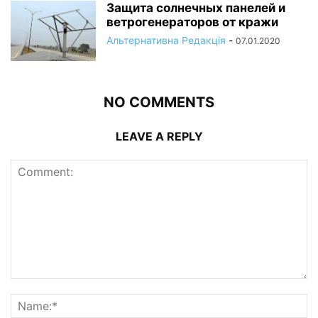
Защита солнечных панелей и
ветрогенераторов от кражи
Альтернативна Редакція
-
07.01.2020
NO COMMENTS
LEAVE A REPLY