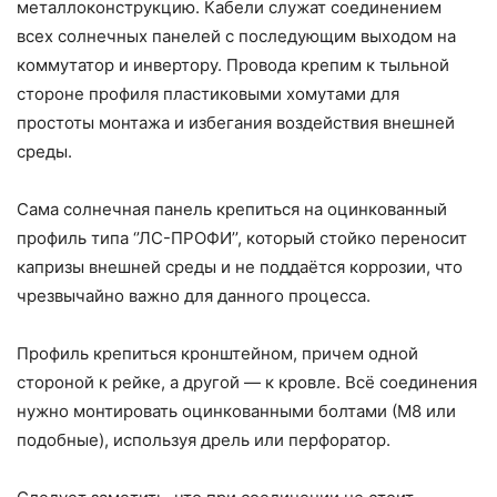
металлоконструкцию. Кабели служат соединением
всех солнечных панелей с последующим выходом на
коммутатор и инвертору. Провода крепим к тыльной
стороне профиля пластиковыми хомутами для
простоты монтажа и избегания воздействия внешней
среды.
Сама солнечная панель крепиться на оцинкованный
профиль типа ‘’ЛС-ПРОФИ’’, который стойко переносит
капризы внешней среды и не поддаётся коррозии, что
чрезвычайно важно для данного процесса.
Профиль крепиться кронштейном, причем одной
стороной к рейке, а другой — к кровле. Всё соединения
нужно монтировать оцинкованными болтами (М8 или
подобные), используя дрель или перфоратор.