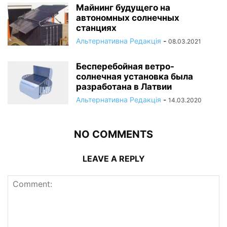
Майнинг будущего на
автономных солнечных
станциях
Альтернативна Редакція
-
08.03.2021
Бесперебойная ветро-
солнечная установка была
разработана в Латвии
Альтернативна Редакція
-
14.03.2020
NO COMMENTS
LEAVE A REPLY