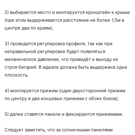
2) выбирается место и монтируется кронштейн к крыше
(при этом выдерживается расстояние не более 1,5м в
центре два по краям);
3) проводится регулировка профиля, так как при
неправильной регулировке будет появляться
механическое давление, что приведёт к выходу из
строя батарей. В идеале должна быть выдержана одна
плоскость.
4) монтируется прижим (один двухсторонний прижим
по центру и два концевых прижима с обоих боков);
5) далее ставятся панели и фиксируются прижимами.
Следует заметить, что за солнечными панелями