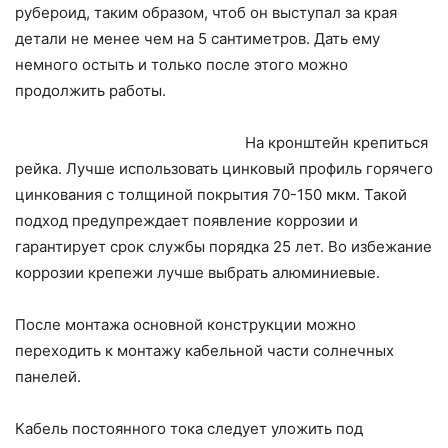
рубероид, таким образом, чтоб он выступал за края
детали не менее чем на 5 сантиметров. Дать ему
немного остыть и только после этого можно
продолжить работы.
На кронштейн крепиться
рейка. Лучше использовать цинковый профиль горячего
цинкования с толщиной покрытия 70-150 мкм. Такой
подход предупреждает появление коррозии и
гарантирует срок службы порядка 25 лет. Во избежание
коррозии крепежи лучше выбрать алюминиевые.
После монтажа основной конструкции можно
переходить к монтажу кабельной части солнечных
панелей.
Кабель постоянного тока следует уложить под