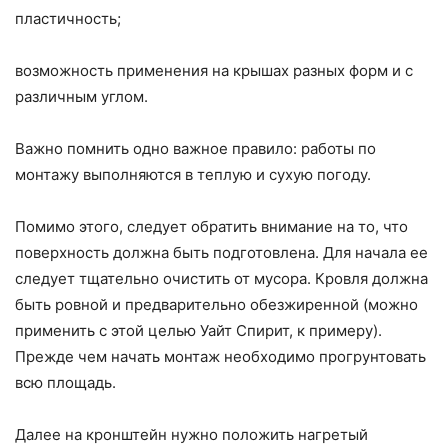
пластичность;
возможность применения на крышах разных форм и с
различным углом.
Важно помнить одно важное правило: работы по
монтажу выполняются в теплую и сухую погоду.
Помимо этого, следует обратить внимание на то, что
поверхность должна быть подготовлена. Для начала ее
следует тщательно очистить от мусора. Кровля должна
быть ровной и предварительно обезжиренной (можно
применить с этой целью Уайт Спирит, к примеру).
Прежде чем начать монтаж необходимо прогрунтовать
всю площадь.
Далее на кронштейн нужно положить нагретый