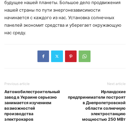
будущее нашей планеты. Большое дело продвижения
нашей страны по пути энергонезависимости
начинается с каждого из нас. Установка солнечных
панелей экономит средства и уберегает окружающую
нас среду.
Previous article
Next article
Автомобилестроительный
Ирландские
завод в Украине серьезно
предприниматели построят
занимается изучением
в Днепропетровской
возможностей
области солнечную
производства
электростанцию
электрокаров
мощностью 250 МВт