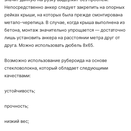
Непосредственно анкер следует закрепить на опорных
рейках крыши, на которых была прежде смонтирована
метало-черепица. В случае, когда крыша выполнена из
бетона, монтаж значительно упрощается — достаточно
лишь установить анкера на расстоянии метра друг от
друга. Можно использовать дюбель 8х65.
Возможно использование рубероида на основе
стекловолокна, который обладает следующими
качествами:
устойчивость;
прочность;
низкий вес;