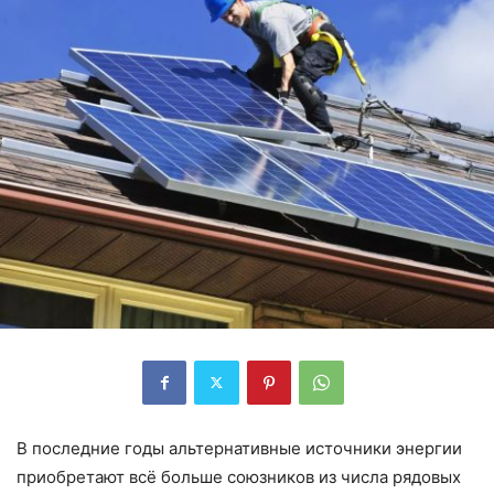
В последние годы альтернативные источники энергии
приобретают всё больше союзников из числа рядовых