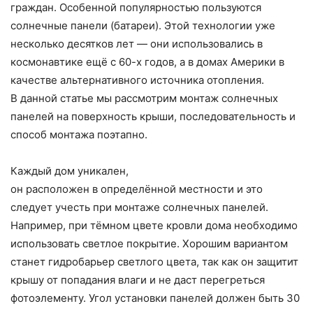
граждан. Особенной популярностью пользуются
солнечные панели (батареи). Этой технологии уже
несколько десятков лет — они использовались в
космонавтике ещё с 60-х годов, а в домах Америки в
качестве альтернативного источника отопления.
В данной статье мы рассмотрим монтаж солнечных
панелей на поверхность крыши, последовательность и
способ монтажа поэтапно.
Каждый дом уникален,
он расположен в определённой местности и это
следует учесть при монтаже солнечных панелей.
Например, при тёмном цвете кровли дома необходимо
использовать светлое покрытие. Хорошим вариантом
станет гидробарьер светлого цвета, так как он защитит
крышу от попадания влаги и не даст перегреться
фотоэлементу. Угол установки панелей должен быть 30