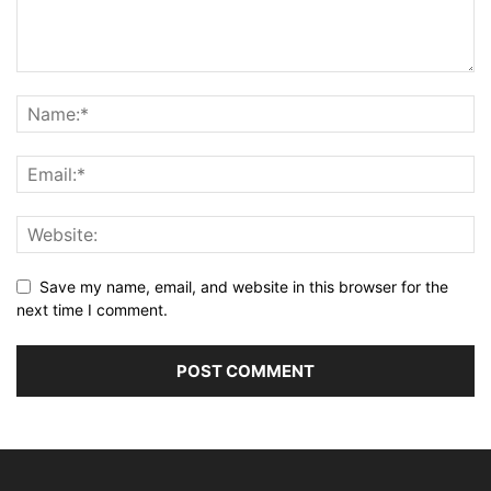
Save my name, email, and website in this browser for the
next time I comment.