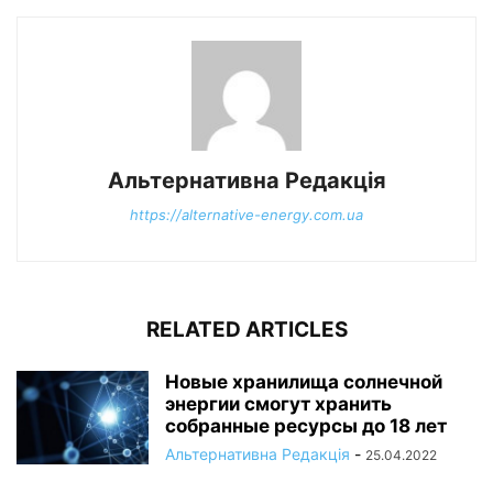
Альтернативна Редакція
https://alternative-energy.com.ua
RELATED ARTICLES
Новые хранилища солнечной
энергии смогут хранить
собранные ресурсы до 18 лет
Альтернативна Редакція
-
25.04.2022