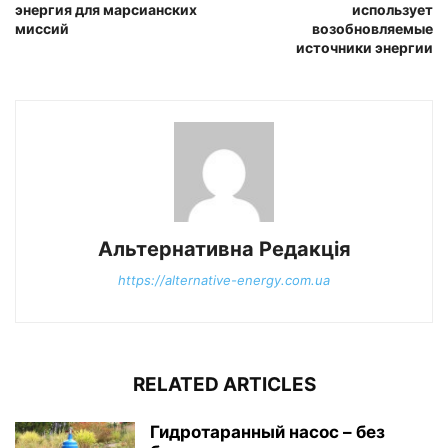
энергия для марсианских
использует
миссий
возобновляемые
источники энергии
Альтернативна Редакція
https://alternative-energy.com.ua
RELATED ARTICLES
Гидротаранный насос – без