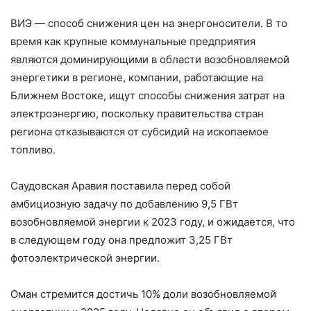
ВИЭ — способ снижения цен на энергоносители. В то
время как крупные коммунальные предприятия
являются доминирующими в области возобновляемой
энергетики в регионе, компании, работающие на
Ближнем Востоке, ищут способы снижения затрат на
электроэнергию, поскольку правительства стран
региона отказываются от субсидий на ископаемое
топливо.
Саудовская Аравия поставила перед собой
амбициозную задачу по добавлению 9,5 ГВт
возобновляемой энергии к 2023 году, и ожидается, что
в следующем году она предложит 3,25 ГВт
фотоэлектрической энергии.
Оман стремится достичь 10% доли возобновляемой