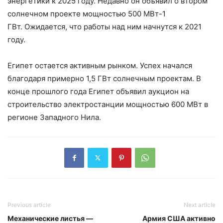
энергетики к 2025 году. Недавно он объявил о втором
солнечном проекте мощностью 500 МВт-1
ГВт. Ожидается, что работы над ним начнутся к 2021
году.
Египет остается активным рынком. Успех начался
благодаря примерно 1,5 ГВт солнечным проектам. В
конце прошлого года Египет объявил аукцион на
строительство электростанции мощностью 600 МВт в
регионе Западного Нила.
Previous article
Next article
Механические листья —
Армия США активно