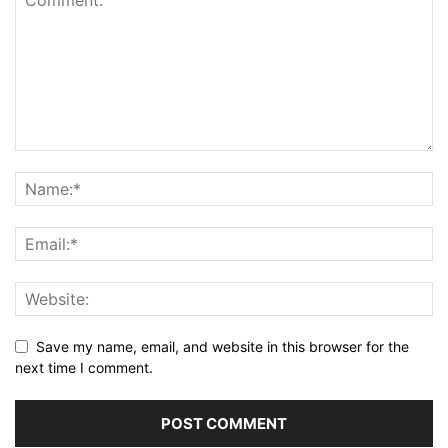
Save my name, email, and website in this browser for the
next time I comment.