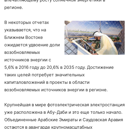
регионе.
В некоторых отчетах
указывается, что на
Ближнем Востоке
ожидается удвоение доли
возобновляемых
источников энергии с
5,6% в 2016 году до 20,6% в 2035 году. Достижение
таких целей потребует значительных
капиталовложений в проекты в области
возобновляемых источников энергии в регионе.
Крупнейшая в мире фотоэлектрическая электростанция
уже расположена в Абу-Даби и это еще только начало.
Объединенные Арабские Эмираты и Саудовская Аравия
остаются в авангарде крупномасштабных