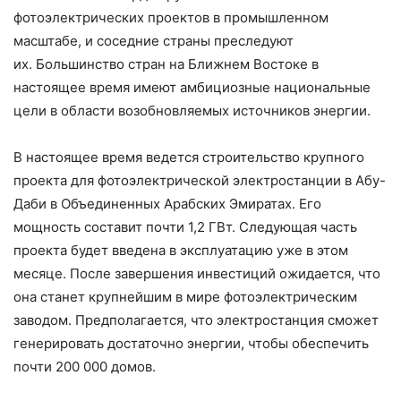
фотоэлектрических проектов в промышленном
масштабе, и соседние страны преследуют
их. Большинство стран на Ближнем Востоке в
настоящее время имеют амбициозные национальные
цели в области возобновляемых источников энергии.
В настоящее время ведется строительство крупного
проекта для фотоэлектрической электростанции в Абу-
Даби в Объединенных Арабских Эмиратах. Его
мощность составит почти 1,2 ГВт. Следующая часть
проекта будет введена в эксплуатацию уже в этом
месяце. После завершения инвестиций ожидается, что
она станет крупнейшим в мире фотоэлектрическим
заводом. Предполагается, что электростанция сможет
генерировать достаточно энергии, чтобы обеспечить
почти 200 000 домов.