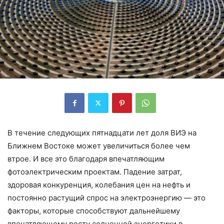
В течение следующих пятнадцати лет доля ВИЭ на
Ближнем Востоке может увеличиться более чем
втрое. И все это благодаря впечатляющим
фотоэлектрическим проектам. Падение затрат,
здоровая конкуренция, колебания цен на нефть и
постоянно растущий спрос на электроэнергию — это
факторы, которые способствуют дальнейшему
впечатляющему росту солнечной энергетики в