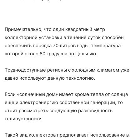
Примечательно, что один квадратный метр
коллекторной установки в течение суток способен
обеспечить порядка 70 литров воды, температура
которой около 80 градусов по Цельсию.
Труднодоступные регионы с холодным климатом уже
давно используют данную технологию.
Если «солнечный дом» имеет кроме тепла от солнца
еще и электроэнергию собственной генерации, то
стоит рассмотреть следующую разновидность
гелиоустановки.
Такой вид коллектора предполагает использование в