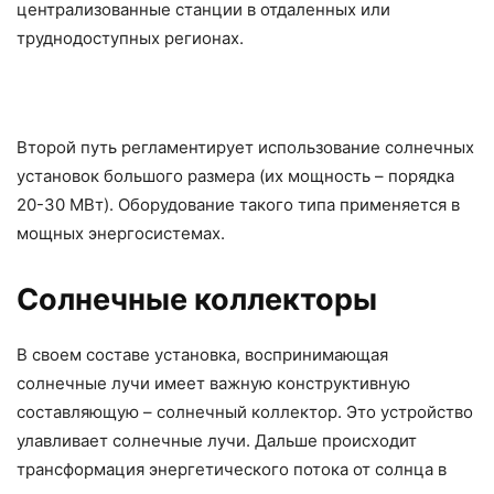
централизованные станции в отдаленных или
труднодоступных регионах.
Второй путь регламентирует использование солнечных
установок большого размера (их мощность – порядка
20-30 МВт). Оборудование такого типа применяется в
мощных энергосистемах.
Солнечные коллекторы
В своем составе установка, воспринимающая
солнечные лучи имеет важную конструктивную
составляющую – солнечный коллектор. Это устройство
улавливает солнечные лучи. Дальше происходит
трансформация энергетического потока от солнца в