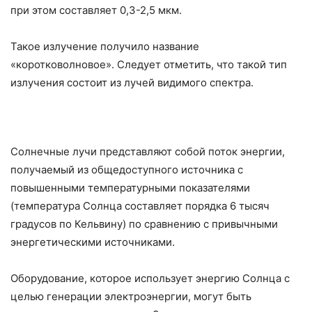
при этом составляет 0,3-2,5 мкм.
Такое излучение получило название
«коротковолновое». Следует отметить, что такой тип
излучения состоит из лучей видимого спектра.
Солнечные лучи представляют собой поток энергии,
получаемый из общедоступного источника с
повышенными температурными показателями
(температура Солнца составляет порядка 6 тысяч
градусов по Кельвину) по сравнению с привычными
энергетическими источниками.
Оборудование, которое использует энергию Солнца с
целью генерации электроэнергии, могут быть