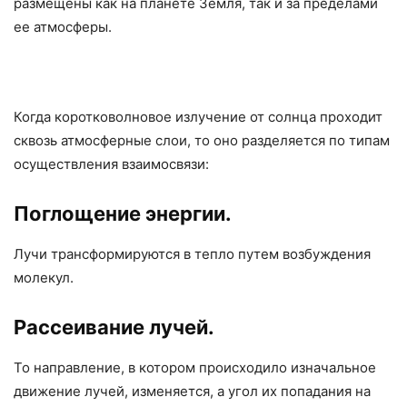
размещены как на планете Земля, так и за пределами
ее атмосферы.
Когда коротковолновое излучение от солнца проходит
сквозь атмосферные слои, то оно разделяется по типам
осуществления взаимосвязи:
Поглощение энергии.
Лучи трансформируются в тепло путем возбуждения
молекул.
Рассеивание лучей.
То направление, в котором происходило изначальное
движение лучей, изменяется, а угол их попадания на