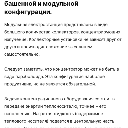
башенной и модульной
конфигурации.
Модульная электростанция представлена в виде
большого количества коллекторов, концентрирующих
излучение. Коллекторные установки не зависят друг от
друга и производят слежение за солнцем
самостоятельно.
Следует заметить, что концентратор может не быть в
виде параболоида. Эта конфигурация наиболее
продуктивна, но не является обязательной.
Задача концентрационного оборудования состоит в
передаче энергии теплоносителю, точнее – его
наполнению. Нагретая жидкость (содержимое
теплового носителя) подается в центральную часть