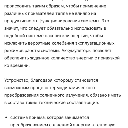
происходить таким образом, чтобы применение
различных показателей тепла не влияло на
продуктивность функционирования системы. Это
значит, что следует обязательно использовать в
подобной системе накопители энергии, чтобы
исключить вероятные колебания эксплуатационных
режимов работы системы. Аккумуляторы позволят
обеспечить заданное количество энергии с привязкой
ко времени.
Устройство, благодаря которому становится
возможным процесс термодинамического
преобразования солнечного излучения, обязано иметь
в составе такие технические составляющие:
система приема, которая занимается
преобразованием солнечной энергии в тепловую