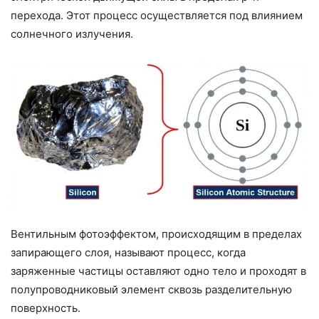
перехода. Этот процесс осуществляется под влиянием
солнечного излучения.
Вентильным фотоэффектом, происходящим в пределах
запирающего слоя, называют процесс, когда
заряженные частицы оставляют одно тело и проходят в
полупроводниковый элемент сквозь разделительную
поверхность.