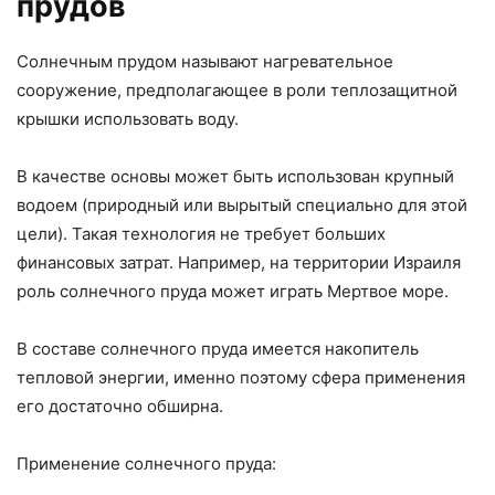
прудов
Солнечным прудом называют нагревательное
сооружение, предполагающее в роли теплозащитной
крышки использовать воду.
В качестве основы может быть использован крупный
водоем (природный или вырытый специально для этой
цели). Такая технология не требует больших
финансовых затрат. Например, на территории Израиля
роль солнечного пруда может играть Мертвое море.
В составе солнечного пруда имеется накопитель
тепловой энергии, именно поэтому сфера применения
его достаточно обширна.
Применение солнечного пруда: