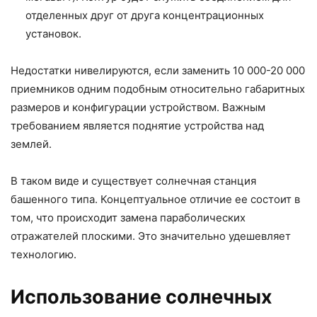
отделенных друг от друга концентрационных
установок.
Недостатки нивелируются, если заменить 10 000-20 000
приемников одним подобным относительно габаритных
размеров и конфигурации устройством. Важным
требованием является поднятие устройства над
землей.
В таком виде и существует солнечная станция
башенного типа. Концептуальное отличие ее состоит в
том, что происходит замена параболических
отражателей плоскими. Это значительно удешевляет
технологию.
Использование солнечных