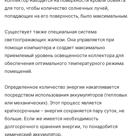
Коллектор находится на поверхности кровли объекта
для того, чтобы количество солнечных лучей,
попадающих на его поверхность, было максимальным.
Существует также специальная система
светоотражающих жалюзи. Она управляется при
помощи компьютера и создает максимально
приемлемый уровень освещенности коллектора для
обеспечения оптимального температурного режима
помещений.
Определенное количество энергии накапливается
посредством использования аккумуляторов (тепловых
или механических). Этот процесс является
краткосрочным – энергия сохраняется пару суток, не
больше. Если же имеется необходимость
долгосрочного хранения энергии, то понадобится
химический аккумулятор.