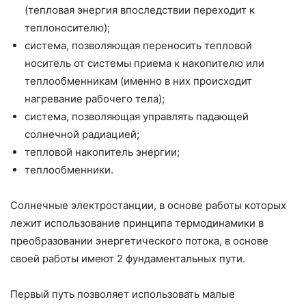
(тепловая энергия впоследствии переходит к
теплоносителю);
система, позволяющая переносить тепловой
носитель от системы приема к накопителю или
теплообменникам (именно в них происходит
нагревание рабочего тела);
система, позволяющая управлять падающей
солнечной радиацией;
тепловой накопитель энергии;
теплообменники.
Солнечные электростанции, в основе работы которых
лежит использование принципа термодинамики в
преобразовании энергетического потока, в основе
своей работы имеют 2 фундаментальных пути.
Первый путь позволяет использовать малые