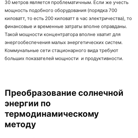
30 метров является проблематичным. Если же учесть
мощность подобного оборудования (порядка 700
киловатт, то есть 200 киловатт в час электричества), то
финансовые и временные затраты вполне оправданы.
Такой мощности концентратора вполне хватит для
энергообеспечения малых энергетических систем.
Коммунальные сети стационарного вида требуют
больших показателей мощности и продуктивности.
Преобразование солнечной
энергии по
термодинамическому
методу