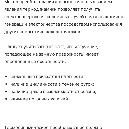
Метод преобразования энергии с использованием
явления термодинамики позволяет получить
электроэнергию из солнечных лучей почти аналогично
генерации электричества посредством использования
других энергетических источников.
Следует учитывать тот факт, что излучение,
попадающее на земную поверхность, имеет
определенные особенности:
сниженные показатели плотности;
наличие цикличности в течение суток;
наличие цикла в зависимости от сезона;
влияние погодных условий.
Термодинамическое преобразование должно