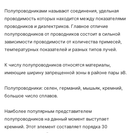
Полупроводниками называют соединения, удельная
проводимость которых находится между показателями
проводников и диэлектриков. Главное отличие
полупроводников от проводников состоит в сильной
зависимости проводимости от количества примесей,
температурных показателей и разных типов лучей.
К числу полупроводников относятся материалы,
имеющие ширину запрещенной зоны в районе пары эВ.
Полупроводники: селен, германий, мышьяк, кремний,
большое число сплавов.
Наиболее популярным представителем
полупроводников на данный момент выступает
кремний. Этот элемент составляет порядка 30