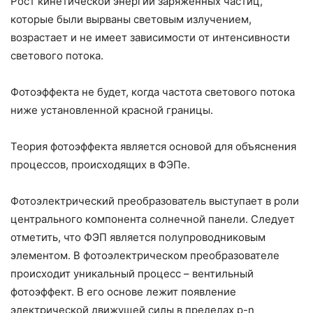
Рост кинетической энергии заряженных частиц,
которые были вырваны световым излучением,
возрастает и не имеет зависимости от интенсивности
светового потока.
Фотоэффекта не будет, когда частота светового потока
ниже установленной красной границы.
Теория фотоэффекта является основой для объяснения
процессов, происходящих в ФЭПе.
Фотоэлектрический преобразователь выступает в роли
центрального компонента солнечной панели. Следует
отметить, что ФЭП является полупроводниковым
элементом. В фотоэлектрическом преобразователе
происходит уникальный процесс – вентильный
фотоэффект. В его основе лежит появление
электрической движущей силы в пределах p-n