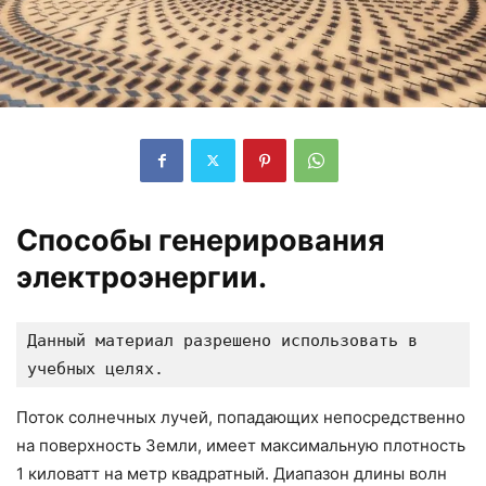
Способы генерирования
электроэнергии.
Данный материал разрешено использовать в 
учебных целях.
Поток солнечных лучей, попадающих непосредственно
на поверхность Земли, имеет максимальную плотность
1 киловатт на метр квадратный. Диапазон длины волн