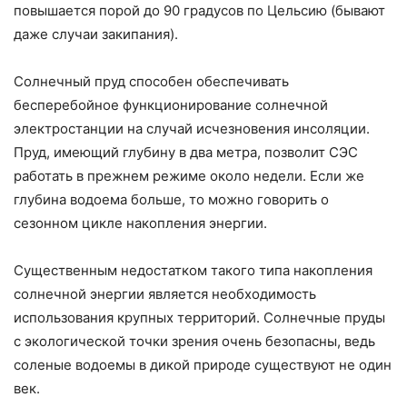
повышается порой до 90 градусов по Цельсию (бывают
даже случаи закипания).
Солнечный пруд способен обеспечивать
бесперебойное функционирование солнечной
электростанции на случай исчезновения инсоляции.
Пруд, имеющий глубину в два метра, позволит СЭС
работать в прежнем режиме около недели. Если же
глубина водоема больше, то можно говорить о
сезонном цикле накопления энергии.
Существенным недостатком такого типа накопления
солнечной энергии является необходимость
использования крупных территорий. Солнечные пруды
с экологической точки зрения очень безопасны, ведь
соленые водоемы в дикой природе существуют не один
век.