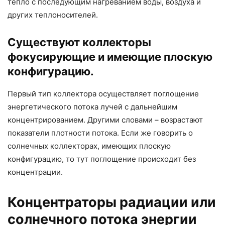
тепло с последующим нагреванием воды, воздуха и
других теплоносителей.
Существуют коллекторы
фокусирующие и имеющие плоскую
конфигурацию.
Первый тип коллектора осуществляет поглощение
энергетического потока лучей с дальнейшим
концентрированием. Другими словами – возрастают
показатели плотности потока. Если же говорить о
солнечных коллекторах, имеющих плоскую
конфигурацию, то тут поглощение происходит без
концентрации.
Концентраторы радиации или
солнечного потока энергии