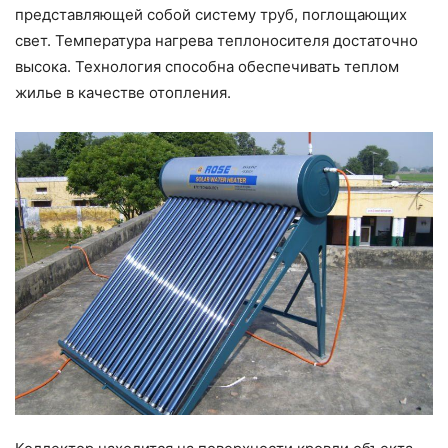
представляющей собой систему труб, поглощающих
свет. Температура нагрева теплоносителя достаточно
высока. Технология способна обеспечивать теплом
жилье в качестве отопления.