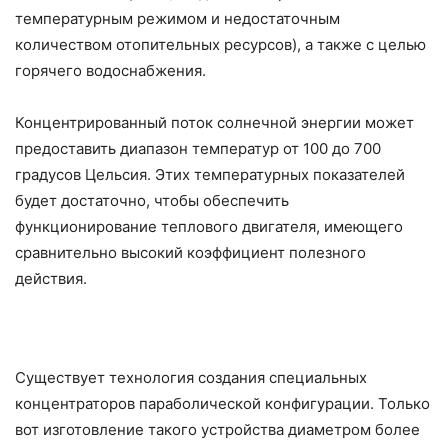
температурным режимом и недостаточным
количеством отопительных ресурсов), а также с целью
горячего водоснабжения.
Концентрированный поток солнечной энергии может
предоставить диапазон температур от 100 до 700
градусов Цельсия. Этих температурных показателей
будет достаточно, чтобы обеспечить
функционирование теплового двигателя, имеющего
сравнительно высокий коэффициент полезного
действия.
Существует технология создания специальных
концентраторов параболической конфигурации. Только
вот изготовление такого устройства диаметром более