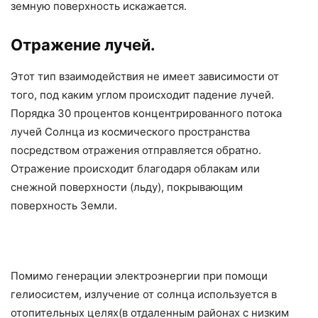
земную поверхность искажается.
Отражение лучей.
Этот тип взаимодействия не имеет зависимости от
того, под каким углом происходит падение лучей.
Порядка 30 процентов концентрированного потока
лучей Солнца из космического пространства
посредством отражения отправляется обратно.
Отражение происходит благодаря облакам или
снежной поверхности (льду), покрывающим
поверхность Земли.
Помимо генерации электроэнергии при помощи
гелиосистем, излучение от солнца используется в
отопительных целях(в отдаленным районах с низким