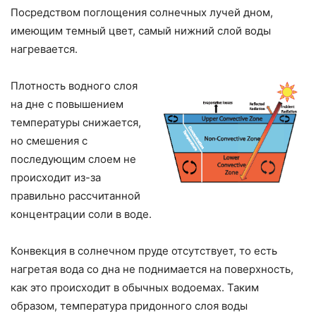
Посредством поглощения солнечных лучей дном,
имеющим темный цвет, самый нижний слой воды
нагревается.
Плотность водного слоя
на дне с повышением
температуры снижается,
но смешения с
последующим слоем не
происходит из-за
правильно рассчитанной
концентрации соли в воде.
Конвекция в солнечном пруде отсутствует, то есть
нагретая вода со дна не поднимается на поверхность,
как это происходит в обычных водоемах. Таким
образом, температура придонного слоя воды