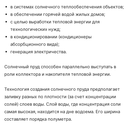
в системах солнечного теплообеспечения объектов;
в обеспечении горячей водой жилых домов;
с целью выработки тепловой энергии для
технологических нужд;
в кондиционировании (кондиционеры
абсорбционного вида);
генерация электричества.
Солнечный пруд способен параллельно выступать в
роли коллектора и накопителя тепловой энергии.
Технология создания солнечного пруда предполагает
заливку разных по плотности (за счет концентрации
солей) слоев воды. Слой воды, где концентрация соли
самая высокая, находится на дне водоема. Его ширина
составляет порядка полуметра.