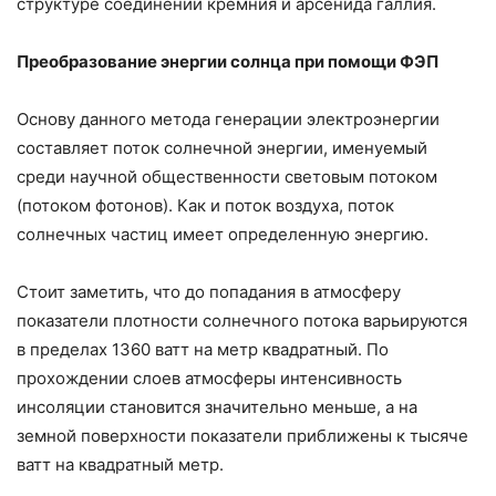
структуре соединений кремния и арсенида галлия.
Преобразование энергии солнца при помощи ФЭП
Основу данного метода генерации электроэнергии
составляет поток солнечной энергии, именуемый
среди научной общественности световым потоком
(потоком фотонов). Как и поток воздуха, поток
солнечных частиц имеет определенную энергию.
Стоит заметить, что до попадания в атмосферу
показатели плотности солнечного потока варьируются
в пределах 1360 ватт на метр квадратный. По
прохождении слоев атмосферы интенсивность
инсоляции становится значительно меньше, а на
земной поверхности показатели приближены к тысяче
ватт на квадратный метр.