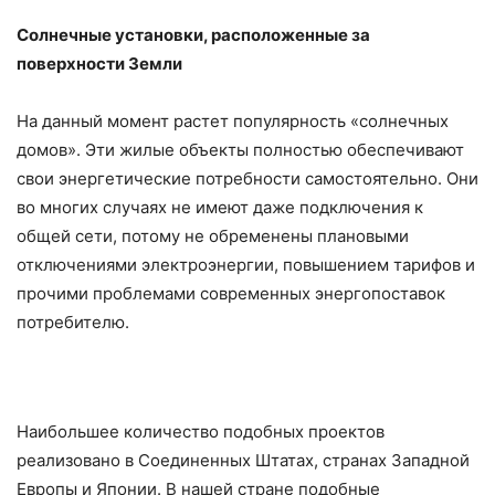
Солнечные установки, расположенные за
поверхности Земли
На данный момент растет популярность «солнечных
домов». Эти жилые объекты полностью обеспечивают
свои энергетические потребности самостоятельно. Они
во многих случаях не имеют даже подключения к
общей сети, потому не обременены плановыми
отключениями электроэнергии, повышением тарифов и
прочими проблемами современных энергопоставок
потребителю.
Наибольшее количество подобных проектов
реализовано в Соединенных Штатах, странах Западной
Европы и Японии. В нашей стране подобные