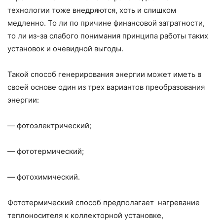
технологии тоже внедряются, хоть и слишком
медленно. То ли по причине финансовой затратности,
то ли из-за слабого понимания принципа работы таких
установок и очевидной выгоды.
Такой способ генерирования энергии может иметь в
своей основе один из трех вариантов преобразования
энергии:
— фотоэлектрический;
— фототермический;
— фотохимический.
Фототермический способ предполагает нагревание
теплоносителя к коллекторной установке,