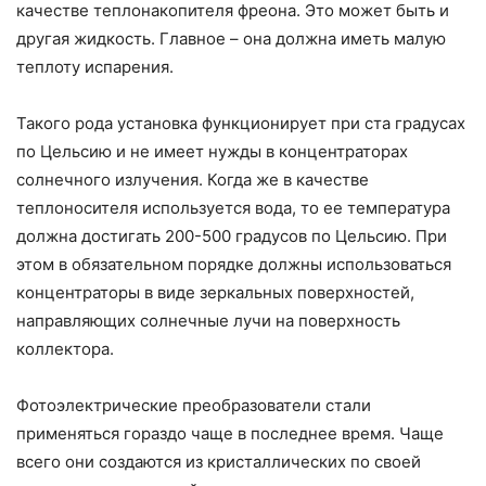
качестве теплонакопителя фреона. Это может быть и
другая жидкость. Главное – она должна иметь малую
теплоту испарения.
Такого рода установка функционирует при ста градусах
по Цельсию и не имеет нужды в концентраторах
солнечного излучения. Когда же в качестве
теплоносителя используется вода, то ее температура
должна достигать 200-500 градусов по Цельсию. При
этом в обязательном порядке должны использоваться
концентраторы в виде зеркальных поверхностей,
направляющих солнечные лучи на поверхность
коллектора.
Фотоэлектрические преобразователи стали
применяться гораздо чаще в последнее время. Чаще
всего они создаются из кристаллических по своей