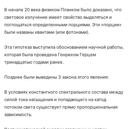
В начале 20 века физиком Планком было доказано, что
световое излучение имеет свойство выделяться и
поглощаться определенными порциями. Эти «порции»
были названы квантами (или фотонами).
Эта гипотеза выступила обоснованием научной работы,
которая была проведена Генрихом Герцем
тринадцатью годами ранее.
Позднее были выведены 3 закона этого явления:
В условиях константного спектрального состава между
силой тока насыщения и попадающего на катод
потоком света существует прямо пропорциональная
зависимость.