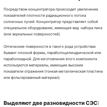
Посредством концентратора происходит увеличение
показателей плотности радиационного потока
солнечных лучей. Концентратор представляет собой
специальное оборудование, имеющее вид набора линз
(или зеркальных поверхностей).
Оптические поверхности в такого рода устройствах
бывают плоской формы, параболоцилиндрической или
параболоидной. Для изготовления этого компонента
используются материалы, имеющие высокие
показатели отражения (тонкая металлическая пластина
или фольгированный материал).
Выделяют две разновидности СЭС: