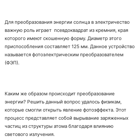
Для преобразования энергии солнца в электричество
важную роль играет псевдоквадрат из кремния, края
которого имеют скошенную форму. Диаметр этого
приспособления составляет 125 мм. Данное устройство
называется фотоэлектрическим преобразователем
(ФЭП).
Каким же образом происходит преобразование
энергии? Решить данный вопрос удалось физикам,
которые смогли открыть явление фотоэффекта. Этот
процесс представляет собой вырывание заряженных
частиц из структуры атома благодаря влиянию
светового излучения.