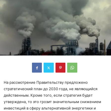
На рассмотрение Правительству предложено
стратегический план до 2030 года, не являющийся
действенным. Кроме того, если стратегия будет
утверждена, то это грозит значительным снижением
инвестиций в сферу альтернативной энергетики и