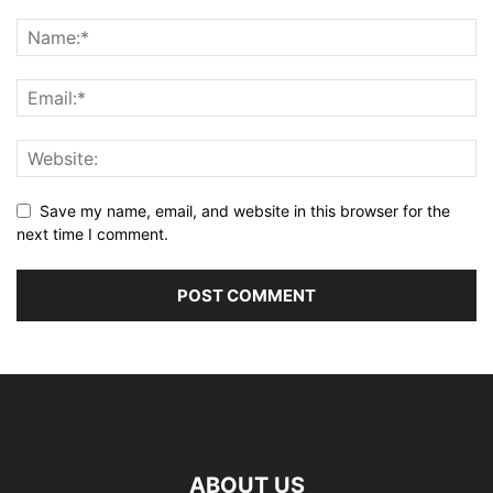
Save my name, email, and website in this browser for the
next time I comment.
ABOUT US