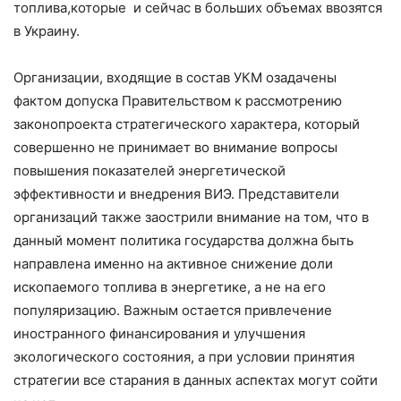
топлива,которые и сейчас в больших объемах ввозятся
в Украину.
Организации, входящие в состав УКМ озадачены
фактом допуска Правительством к рассмотрению
законопроекта стратегического характера, который
совершенно не принимает во внимание вопросы
повышения показателей энергетической
эффективности и внедрения ВИЭ. Представители
организаций также заострили внимание на том, что в
данный момент политика государства должна быть
направлена ​​именно на активное снижение доли
ископаемого топлива в энергетике, а не на его
популяризацию. Важным остается привлечение
иностранного финансирования и улучшения
экологического состояния, а при условии принятия
стратегии все старания в данных аспектах могут сойти