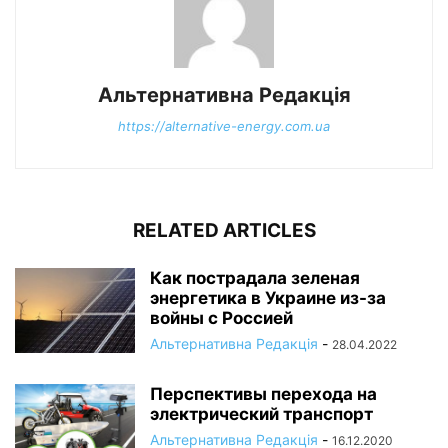
Альтернативна Редакція
https://alternative-energy.com.ua
RELATED ARTICLES
Как пострадала зеленая
энергетика в Украине из-за
войны с Россией
Альтернативна Редакція
-
28.04.2022
Перспективы перехода на
электрический транспорт
Альтернативна Редакція
-
16.12.2020