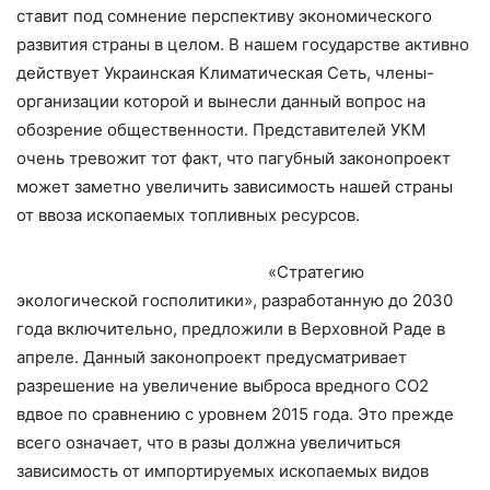
ставит под сомнение перспективу экономического
развития страны в целом. В нашем государстве активно
действует Украинская Климатическая Сеть, члены-
организации которой и вынесли данный вопрос на
обозрение общественности. Представителей УКМ
очень тревожит тот факт, что пагубный законопроект
может заметно увеличить зависимость нашей страны
от ввоза ископаемых топливных ресурсов.
«Стратегию
экологической госполитики», разработанную до 2030
года включительно, предложили в Верховной Раде в
апреле. Данный законопроект предусматривает
разрешение на увеличение выброса вредного СО2
вдвое по сравнению с уровнем 2015 года. Это прежде
всего означает, что в разы должна увеличиться
зависимость от импортируемых ископаемых видов