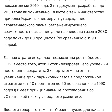
показателями 2010 года. Этот документ разработан до
2030 года включительно. Вместе с тем Министерство
природы Украины инициирует утверждение
стратегического плана, регламентирующего
возможность повышения доли парниковых газов в 2030
году почти до 60 процентов (по сравнению с 1990
годом).
Данная стратегия сделает возможным рост объемов
СО2, вместо того, чтобы стабилизировать его уровень и
постепенно сократить. Эксперты отмечают, что
увеличение доли парниковых газов в предложенной
стратегии (от 40 процентов до 60 по сравнению с 1990
годом) имеет принципиальные противоречия со
«Стратегией низкоуглеродного развития».
Экологи говорят о том, что Украине нужно для начала