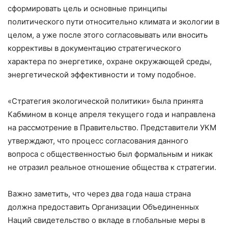
сформировать цель и основные принципы
политического пути относительно климата и экологии в
целом, а уже после этого согласовывать или вносить
коррективы в документацию стратегического
характера по энергетике, охране окружающей среды,
энергетической эффективности и тому подобное.
«Стратегия экологической политики» была принята
Кабмином в конце апреля текущего года и направлена
на рассмотрение в Правительство. Представители УКМ
утверждают, что процесс согласования данного
вопроса с общественностью был формальным и никак
не отразил реальное отношение общества к стратегии.
Важно заметить, что через два года наша страна
должна предоставить Организации Объединенных
Наций свидетельство о вкладе в глобальные меры в