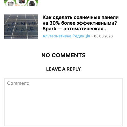
Как сделать солнечные панели
на 30% более эффективными?
Spark — автоматическая...
Альтернативна Редакція
-
06.06.2020
NO COMMENTS
LEAVE A REPLY