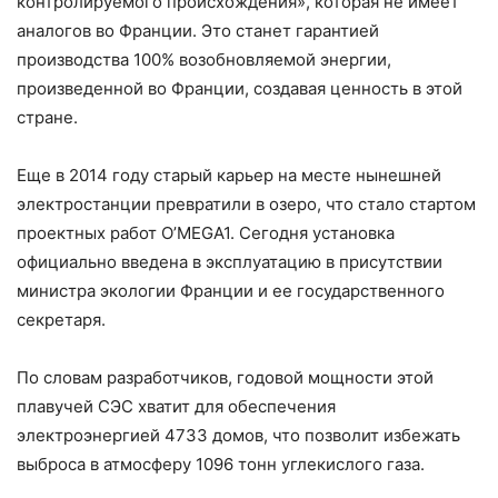
контролируемого происхождения», которая не имеет
аналогов во Франции. Это станет гарантией
производства 100% возобновляемой энергии,
произведенной во Франции, создавая ценность в этой
стране.
Еще в 2014 году старый карьер на месте нынешней
электростанции превратили в озеро, что стало стартом
проектных работ O’MEGA1. Сегодня установка
официально введена в эксплуатацию в присутствии
министра экологии Франции и ее государственного
секретаря.
По словам разработчиков, годовой мощности этой
плавучей СЭС хватит для обеспечения
электроэнергией 4733 домов, что позволит избежать
выброса в атмосферу 1096 тонн углекислого газа.