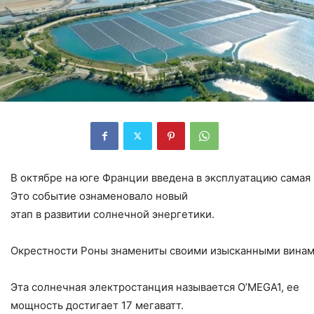
В октябре на юге Франции введена в эксплуатацию самая
Это событие ознаменовало новый
этап в развитии солнечной энергетики.
Окрестности Роны знамениты своими изысканными винами
Эта солнечная электростанция называется O’MEGA1, ее
мощность достигает 17 мегаватт.