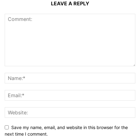
LEAVE A REPLY
Save my name, email, and website in this browser for the
next time I comment.