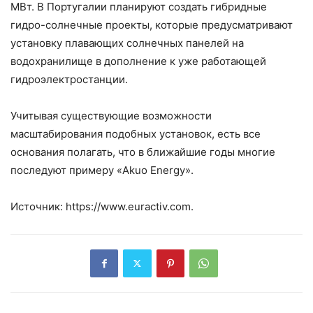
МВт. В Португалии планируют создать гибридные
гидро-солнечные проекты, которые предусматривают
установку плавающих солнечных панелей на
водохранилище в дополнение к уже работающей
гидроэлектростанции.
Учитывая существующие возможности
масштабирования подобных установок, есть все
основания полагать, что в ближайшие годы многие
последуют примеру «Akuo Energy».
Источник: https://www.euractiv.com.