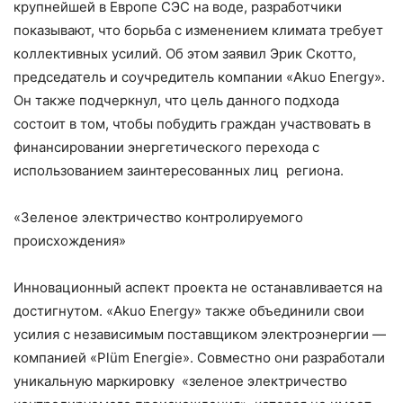
крупнейшей в Европе СЭС на воде, разработчики
показывают, что борьба с изменением климата требует
коллективных усилий. Об этом заявил Эрик Скотто,
председатель и соучредитель компании «Akuo Energy».
Он также подчеркнул, что цель данного подхода
состоит в том, чтобы побудить граждан участвовать в
финансировании энергетического перехода с
использованием заинтересованных лиц региона.
«Зеленое электричество контролируемого
происхождения»
Инновационный аспект проекта не останавливается на
достигнутом. «Akuo Energy» также объединили свои
усилия с независимым поставщиком электроэнергии —
компанией «Plüm Energie». Совместно они разработали
уникальную маркировку «зеленое электричество