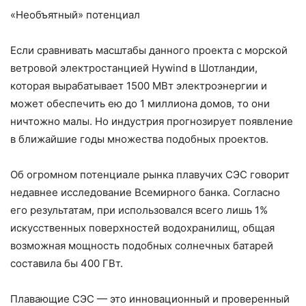
«Необъятный» потенциал
Если сравнивать масштабы данного проекта с морской
ветровой электростанцией Hywind в Шотландии,
которая вырабатывает 1500 МВт электроэнергии и
может обеспечить ею до 1 миллиона домов, то они
ничтожно малы. Но индустрия прогнозирует появление
в ближайшие годы множества подобных проектов.
Об огромном потенциале рынка плавучих СЭС говорит
недавнее исследование Всемирного банка. Согласно
его результатам, при использовался всего лишь 1%
искусственных поверхностей водохранилищ, общая
возможная мощность подобных солнечных батарей
составила бы 400 ГВт.
Плавающие СЭС — это инновационный и проверенный