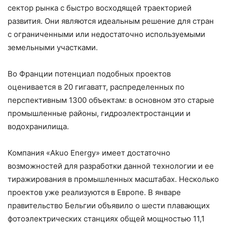
сектор рынка с быстро восходящей траекторией
развития. Они являются идеальным решение для стран
с ограниченными или недостаточно используемыми
земельными участками.
Во Франции потенциал подобных проектов
оценивается в 20 гигаватт, распределенных по
перспективным 1300 объектам: в основном это старые
промышленные районы, гидроэлектростанции и
водохранилища.
Компания «Akuo Energy» имеет достаточно
возможностей для разработки данной технологии и ее
тиражирования в промышленных масштабах. Несколько
проектов уже реализуются в Европе. В январе
правительство Бельгии объявило о шести плавающих
фотоэлектрических станциях общей мощностью 11,1