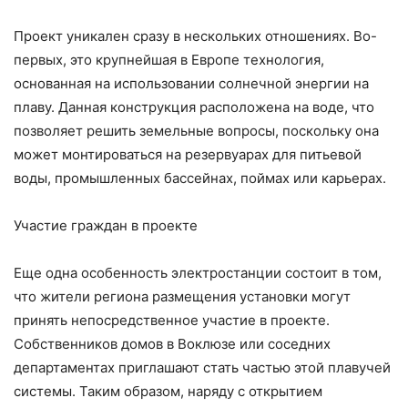
Проект уникален сразу в нескольких отношениях. Во-
первых, это крупнейшая в Европе технология,
основанная на использовании солнечной энергии на
плаву. Данная конструкция расположена на воде, что
позволяет решить земельные вопросы, поскольку она
может монтироваться на резервуарах для питьевой
воды, промышленных бассейнах, поймах или карьерах.
Участие граждан в проекте
Еще одна особенность электростанции состоит в том,
что жители региона размещения установки могут
принять непосредственное участие в проекте.
Собственников домов в Воклюзе или соседних
департаментах приглашают стать частью этой плавучей
системы. Таким образом, наряду с открытием