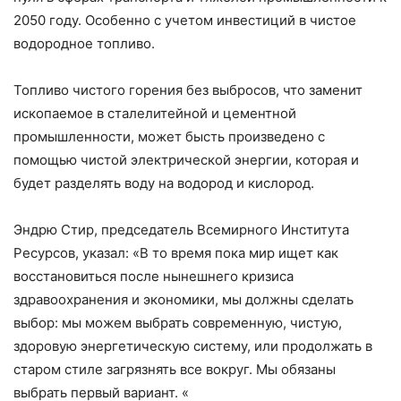
2050 году. Особенно с учетом инвестиций в чистое
водородное топливо.
Топливо чистого горения без выбросов, что заменит
ископаемое в сталелитейной и цементной
промышленности, может бысть произведено с
помощью чистой электрической энергии, которая и
будет разделять воду на водород и кислород.
Эндрю Стир, председатель Всемирного Института
Ресурсов, указал: «В то время пока мир ищет как
восстановиться после нынешнего кризиса
здравоохранения и экономики, мы должны сделать
выбор: мы можем выбрать современную, чистую,
здоровую энергетическую систему, или продолжать в
старом стиле загрязнять все вокруг. Мы обязаны
выбрать первый вариант. «