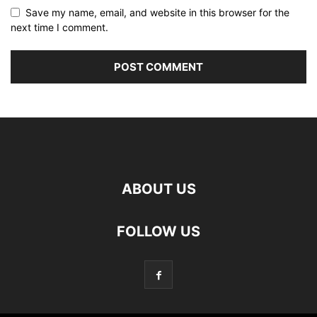
Save my name, email, and website in this browser for the
next time I comment.
ABOUT US
FOLLOW US