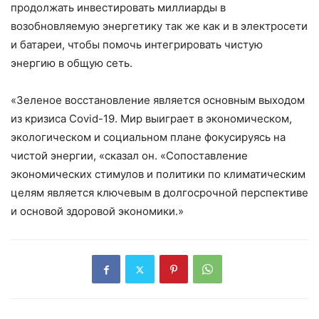
продолжать инвестировать миллиарды в
возобновляемую энергетику так же как и в электросети
и батареи, чтобы помочь интегрировать чистую
энергию в общую сеть.
«Зеленое восстановление является основным выходом
из кризиса Covid-19. Мир выиграет в экономическом,
экологическом и социальном плане фокусируясь на
чистой энергии, «сказал он. «Сопоставление
экономических стимулов и политики по климатическим
целям является ключевым в долгосрочной перспективе
и основой здоровой экономики.»