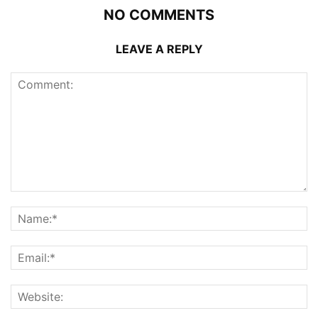
NO COMMENTS
LEAVE A REPLY