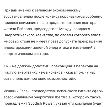
Призыв именно к зеленому экономическму
восстановлению после кризиса коронавируса особенно
привлек внимание после предостережения доктора
Фатиха Байрола, председателя Международного
Энергетического Агентства, по словам которого власть
мировых стран не имеет права допускать прекращения
инвестирования зеленой энергетики и изменений в
энергетическом секторе.
«Мы не должны допустить прекращения перехода на
чистую энергетику из-за кризиса,» сказал он. «У нас
есть очень важное окно возможностей».
Игнаций Галан, председатель испанского гиганта сферы
возобновляемой энергетики Iberdrola, которому также
принадлежит Scottish Power, указал что компания будет