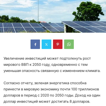
Увеличение инвестиций может подтолкнуть рост
мирового ВВП к 2050 году, одновременно с тем
уменьшая опасность связанную с изменением климата.
Согласно отчету, зеленая энергетика способна
принести в мировую экономику почти 100 триллионов
долларов в период с 2020 по 2050 годы. Доход на один
доллар инвестиций может достигать 8 долларов.