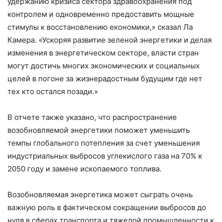
удержанию кризиса сектора здравоохранения под
контролем и одновременно предоставить мощные
стимулы к восстановлению економики,» сказал Ла
Камера. «Ускоряя развитие зеленой энергетики и делая
изменения в энергетическом секторе, власти стран
могут достичь многих экономических и социальных
целей в погоне за жизнерадостным будущим где нет
тех кто остался позади.»
В отчете также указано, что распространение
возобновляемой энергетики поможет уменьшить
темпы глобального потепления за счет уменьшения
индустриальных выбросов углекислого газа на 70% к
2050 году и замене ископаемого топлива.
Возобновляемая энергетика может сыграть очень
важную роль в фактическом сокращении выбросов до
нуля в сферах транспорта и тяжелой промышленности к