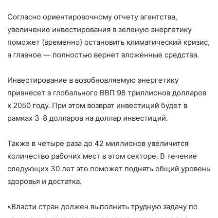
Согласно ориентировочному отчету агентства,
увеличение инвестирования в зеленую энергетику
поможет (временно) остановить климатический кризис,
а главное — полностью вернет вложенные средства.
Инвестирование в возобновляемую энергетику
привнесет в глобального ВВП 98 триллионов долларов
к 2050 году. При этом возврат инвестиций будет в
рамках 3-8 долларов на доллар инвестиций.
Также в четыре раза до 42 миллионов увеличится
количество рабочих мест в этом секторе. В течение
следующих 30 лет это поможет поднять общий уровень
здоровья и достатка.
«Власти стран должен выполнить трудную задачу по