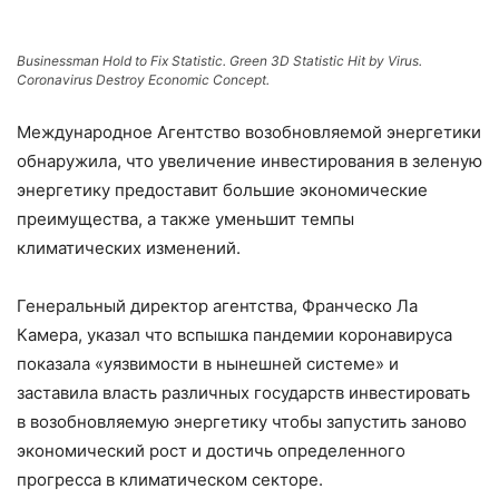
Businessman Hold to Fix Statistic. Green 3D Statistic Hit by Virus.
Coronavirus Destroy Economic Concept.
Международное Агентство возобновляемой энергетики
обнаружила, что увеличение инвестирования в зеленую
энергетику предоставит большие экономические
преимущества, а также уменьшит темпы
климатических изменений.
Генеральный директор агентства, Франческо Ла
Камера, указал что вспышка пандемии коронавируса
показала «уязвимости в нынешней системе» и
заставила власть различных государств инвестировать
в возобновляемую энергетику чтобы запустить заново
экономический рост и достичь определенного
прогресса в климатическом секторе.