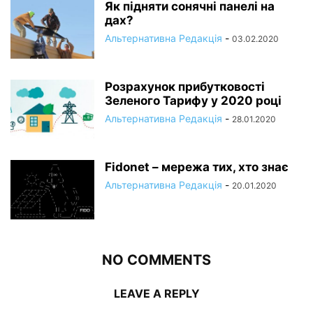
Як підняти сонячні панелі на
дах?
Альтернативна Редакція
-
03.02.2020
Розрахунок прибутковості
Зеленого Тарифу у 2020 році
Альтернативна Редакція
-
28.01.2020
Fidonet – мережа тих, хто знає
Альтернативна Редакція
-
20.01.2020
NO COMMENTS
LEAVE A REPLY