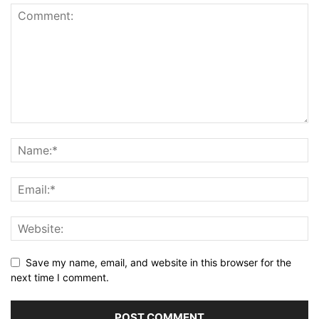
Save my name, email, and website in this browser for the
next time I comment.