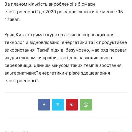
За планом кількість виробленої з біомаси
електроенергії до 2020 року має скласти не менше 15
гігават.
Уряд Китаю тримає курс на активне впровадження
технологій відновлюваної енергетики та їх продуктивне
використання. Такий підхід, безумовно, має ряд переваг,
як для економіки країни, так і для навколишнього
середовища. Єдиним мінусом таких темпів зростання
альтернативної енергетики є різке здешевлення
електроенергії.