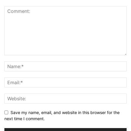
Save my name, email, and website in this browser for the
next time I comment.