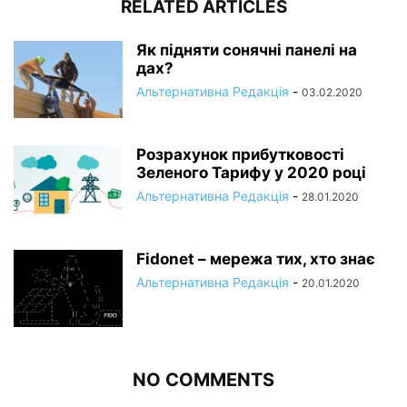
RELATED ARTICLES
Як підняти сонячні панелі на
дах?
Альтернативна Редакція
-
03.02.2020
Розрахунок прибутковості
Зеленого Тарифу у 2020 році
Альтернативна Редакція
-
28.01.2020
Fidonet – мережа тих, хто знає
Альтернативна Редакція
-
20.01.2020
NO COMMENTS