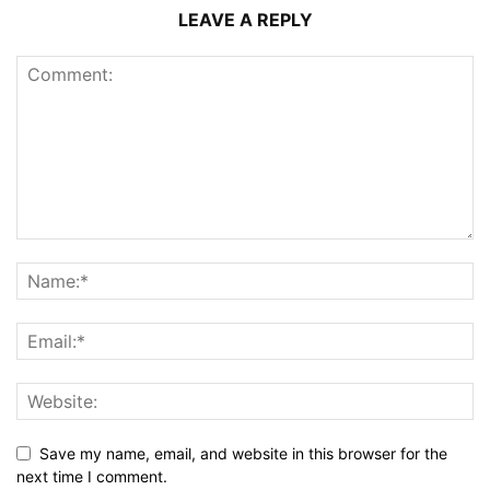
LEAVE A REPLY
Save my name, email, and website in this browser for the
next time I comment.