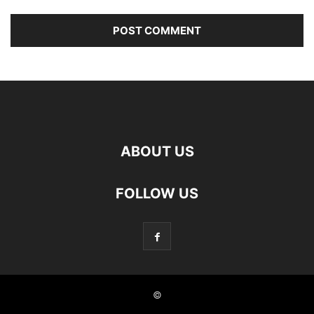
ABOUT US
FOLLOW US
©