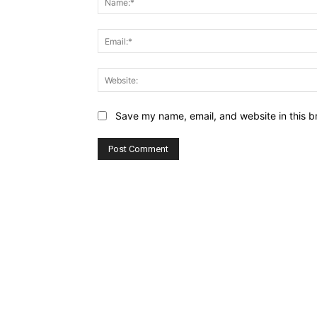
Save my name, email, and website in this b