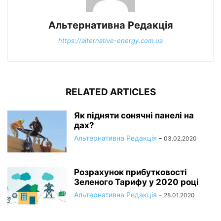
Альтернативна Редакція
https://alternative-energy.com.ua
RELATED ARTICLES
Як підняти сонячні панелі на
дах?
Альтернативна Редакція
-
03.02.2020
Розрахунок прибутковості
Зеленого Тарифу у 2020 році
Альтернативна Редакція
-
28.01.2020