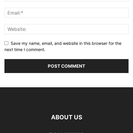
Save my name, email, and website in this browser for the
next time I comment.
ABOUT US