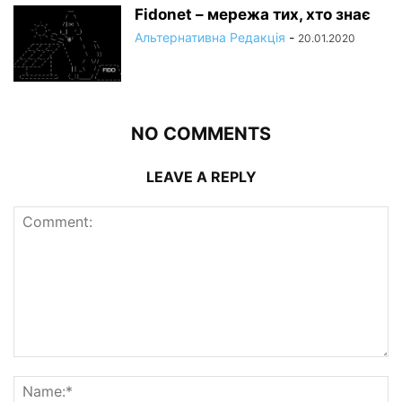
Fidonet – мережа тих, хто знає
Альтернативна Редакція
-
20.01.2020
NO COMMENTS
LEAVE A REPLY